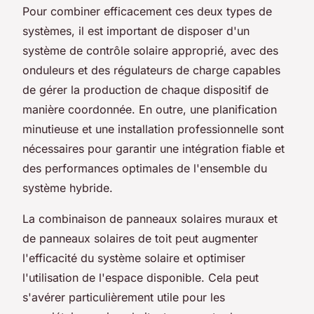
Pour combiner efficacement ces deux types de
systèmes, il est important de disposer d'un
système de contrôle solaire approprié, avec des
onduleurs et des régulateurs de charge capables
de gérer la production de chaque dispositif de
manière coordonnée. En outre, une planification
minutieuse et une installation professionnelle sont
nécessaires pour garantir une intégration fiable et
des performances optimales de l'ensemble du
système hybride.
La combinaison de panneaux solaires muraux et
de panneaux solaires de toit peut augmenter
l'efficacité du système solaire et optimiser
l'utilisation de l'espace disponible. Cela peut
s'avérer particulièrement utile pour les