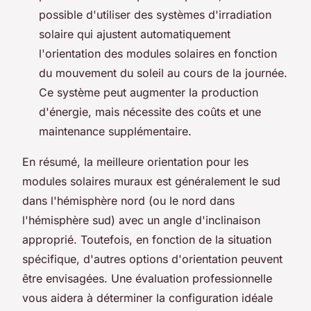
possible d'utiliser des systèmes d'irradiation
solaire qui ajustent automatiquement
l'orientation des modules solaires en fonction
du mouvement du soleil au cours de la journée.
Ce système peut augmenter la production
d'énergie, mais nécessite des coûts et une
maintenance supplémentaire.
En résumé, la meilleure orientation pour les
modules solaires muraux est généralement le sud
dans l'hémisphère nord (ou le nord dans
l'hémisphère sud) avec un angle d'inclinaison
approprié. Toutefois, en fonction de la situation
spécifique, d'autres options d'orientation peuvent
être envisagées. Une évaluation professionnelle
vous aidera à déterminer la configuration idéale