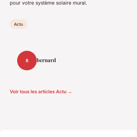
pour votre système solaire mural.
Actu
bernard
B
Voir tous les articles Actu →