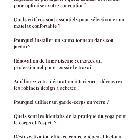
pour optimiser votre conception ?
Quels critères sont essentiels pour sélectionner un
matelas confortable ?
Pourquoi installer un sauna tonneau dans son
jardin ?
Rénovation de liner piscine : engagez un
professionnel pour réussir le travail
Améliorez votre décoration intérieure : découvrez
les robinets design à acheter !
Pourquoi utiliser un garde-corps en verre ?
Quels sont les bienfaits de la pratique du yoga pour
le corps et l'esprit ?
Désinsectisation efficace contre guêpes et frelons