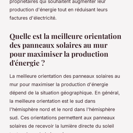
propriétaires qui souhaitent augmenter leur
production d'énergie tout en réduisant leurs
factures d'électricité.
Quelle est la meilleure orientation
des panneaux solaires au mur
pour maximiser la production
d'énergie ?
La meilleure orientation des panneaux solaires au
mur pour maximiser la production d'énergie
dépend de la situation géographique. En général,
la meilleure orientation est le sud dans
l'hémisphère nord et le nord dans l'hémisphère
sud. Ces orientations permettent aux panneaux
solaires de recevoir la lumière directe du soleil