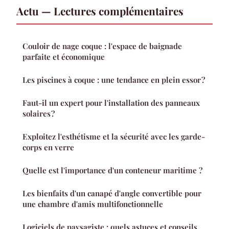
Actu — Lectures complémentaires
Couloir de nage coque : l'espace de baignade
parfaite et économique
Les piscines à coque : une tendance en plein essor ?
Faut-il un expert pour l'installation des panneaux
solaires ?
Exploitez l'esthétisme et la sécurité avec les garde-
corps en verre
Quelle est l'importance d'un conteneur maritime ?
Les bienfaits d'un canapé d'angle convertible pour
une chambre d'amis multifonctionnelle
Logiciels de paysagiste : quels astuces et conseils