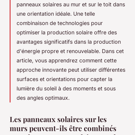
panneaux solaires au mur et sur le toit dans
une orientation idéale. Une telle
combinaison de technologies pour
optimiser la production solaire offre des
avantages significatifs dans la production
d'énergie propre et renouvelable. Dans cet
article, vous apprendrez comment cette
approche innovante peut utiliser différentes
surfaces et orientations pour capter la
lumière du soleil à des moments et sous
des angles optimaux.
Les panneaux solaires sur les
murs peuvent-ils être combinés