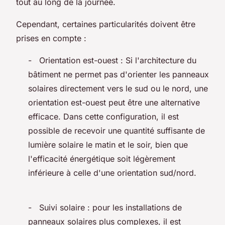
tout au long de la journée.
Cependant, certaines particularités doivent être
prises en compte :
- Orientation est-ouest : Si l'architecture du
bâtiment ne permet pas d'orienter les panneaux
solaires directement vers le sud ou le nord, une
orientation est-ouest peut être une alternative
efficace. Dans cette configuration, il est
possible de recevoir une quantité suffisante de
lumière solaire le matin et le soir, bien que
l'efficacité énergétique soit légèrement
inférieure à celle d'une orientation sud/nord.
- Suivi solaire : pour les installations de
panneaux solaires plus complexes, il est