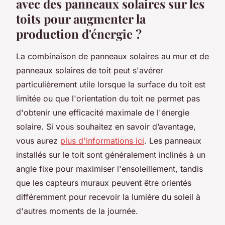
avec des panneaux solaires sur les
toits pour augmenter la
production d'énergie ?
La combinaison de panneaux solaires au mur et de
panneaux solaires de toit peut s'avérer
particulièrement utile lorsque la surface du toit est
limitée ou que l'orientation du toit ne permet pas
d'obtenir une efficacité maximale de l'énergie
solaire. Si vous souhaitez en savoir d’avantage,
vous aurez
plus d'informations ici
. Les panneaux
installés sur le toit sont généralement inclinés à un
angle fixe pour maximiser l'ensoleillement, tandis
que les capteurs muraux peuvent être orientés
différemment pour recevoir la lumière du soleil à
d'autres moments de la journée.