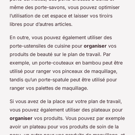
même des porte-savons, vous pouvez optimiser
l’utilisation de cet espace et laisser vos tiroirs
libres pour d’autres articles.
En outre, vous pouvez également utiliser des
porte-ustensiles de cuisine pour
organiser
vos
produits de beauté sur le plan de travail. Par
exemple, un porte-couteaux en bambou peut être
utilisé pour ranger vos pinceaux de maquillage,
tandis qu’un porte-spatule peut être utilisé pour
ranger vos palettes de maquillage.
Si vous avez de la place sur votre plan de travail,
vous pouvez également utiliser des plateaux pour
organiser
vos produits. Vous pouvez par exemple
avoir un plateau pour vos produits de soin de la
peau, un autre pour vos produits de maquillage, et