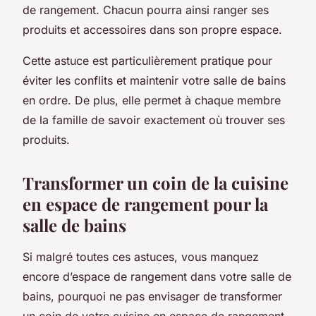
de rangement. Chacun pourra ainsi ranger ses
produits et accessoires dans son propre espace.
Cette astuce est particulièrement pratique pour
éviter les conflits et maintenir votre salle de bains
en ordre. De plus, elle permet à chaque membre
de la famille de savoir exactement où trouver ses
produits.
Transformer un coin de la cuisine
en espace de rangement pour la
salle de bains
Si malgré toutes ces astuces, vous manquez
encore d’espace de rangement dans votre salle de
bains, pourquoi ne pas envisager de transformer
un coin de votre cuisine en espace de rangement