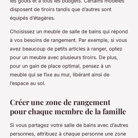
les goûts et à tous les budgets. Certains modèles
disposent de tiroirs tandis que d’autres sont
équipés d’étagères.
Choisissez un meuble de salle de bains qui répond
à vos besoins de rangement. Par exemple, si vous
avez beaucoup de petits articles à ranger, optez
pour un meuble avec plusieurs tiroirs. De plus,
pour un gain de place optimal, pensez à un
meuble qui se fixe au mur, libérant ainsi de
l’espace au sol.
Créer une zone de rangement
pour chaque membre de la famille
Si vous partagez votre salle de bains avec d’autres
personnes, attribuez à chaque personne une zone