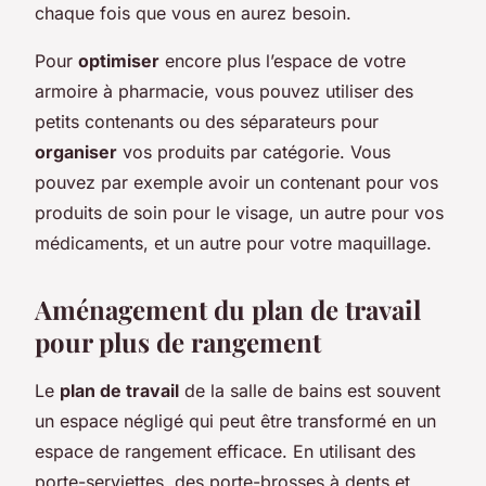
chaque fois que vous en aurez besoin.
Pour
optimiser
encore plus l’espace de votre
armoire à pharmacie, vous pouvez utiliser des
petits contenants ou des séparateurs pour
organiser
vos produits par catégorie. Vous
pouvez par exemple avoir un contenant pour vos
produits de soin pour le visage, un autre pour vos
médicaments, et un autre pour votre maquillage.
Aménagement du plan de travail
pour plus de rangement
Le
plan de travail
de la salle de bains est souvent
un espace négligé qui peut être transformé en un
espace de rangement efficace. En utilisant des
porte-serviettes, des porte-brosses à dents et