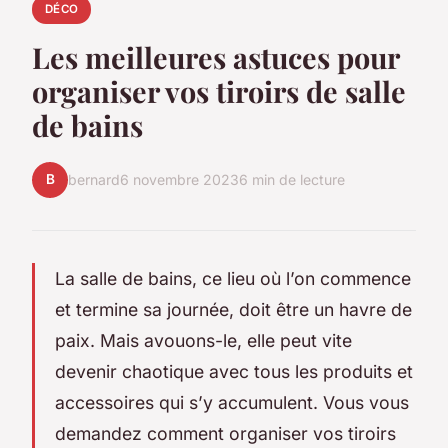
DÉCO
Les meilleures astuces pour
organiser vos tiroirs de salle
de bains
B
bernard
6 novembre 2023
6 min de lecture
La salle de bains, ce lieu où l’on commence
et termine sa journée, doit être un havre de
paix. Mais avouons-le, elle peut vite
devenir chaotique avec tous les produits et
accessoires qui s’y accumulent. Vous vous
demandez comment organiser vos tiroirs