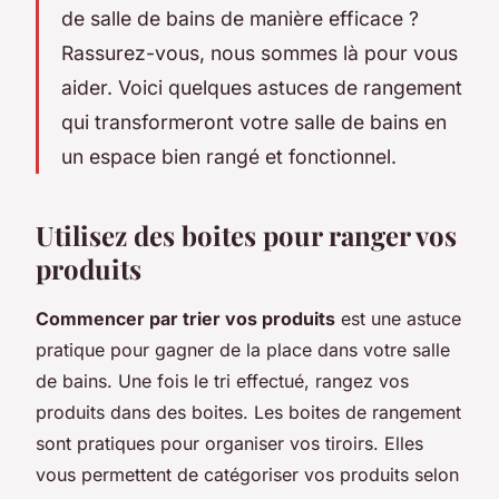
de salle de bains de manière efficace ?
Rassurez-vous, nous sommes là pour vous
aider. Voici quelques astuces de rangement
qui transformeront votre salle de bains en
un espace bien rangé et fonctionnel.
Utilisez des boites pour ranger vos
produits
Commencer par trier vos produits
est une astuce
pratique pour gagner de la place dans votre salle
de bains. Une fois le tri effectué, rangez vos
produits dans des boites. Les boites de rangement
sont pratiques pour organiser vos tiroirs. Elles
vous permettent de catégoriser vos produits selon