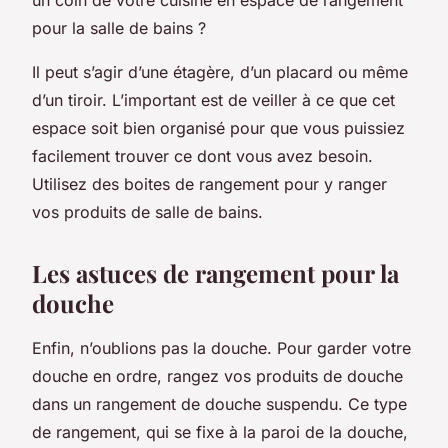
pour la salle de bains ?
Il peut s’agir d’une étagère, d’un placard ou même
d’un tiroir. L’important est de veiller à ce que cet
espace soit bien organisé pour que vous puissiez
facilement trouver ce dont vous avez besoin.
Utilisez des boites de rangement pour y ranger
vos produits de salle de bains.
Les astuces de rangement pour la
douche
Enfin, n’oublions pas la douche. Pour garder votre
douche en ordre, rangez vos produits de douche
dans un rangement de douche suspendu. Ce type
de rangement, qui se fixe à la paroi de la douche,