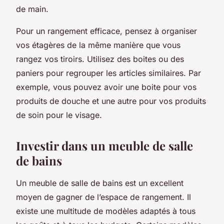
de main.
Pour un rangement efficace, pensez à organiser
vos étagères de la même manière que vous
rangez vos tiroirs. Utilisez des boites ou des
paniers pour regrouper les articles similaires. Par
exemple, vous pouvez avoir une boite pour vos
produits de douche et une autre pour vos produits
de soin pour le visage.
Investir dans un meuble de salle
de bains
Un meuble de salle de bains est un excellent
moyen de gagner de l’espace de rangement. Il
existe une multitude de modèles adaptés à tous