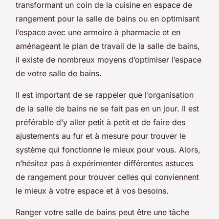
transformant un coin de la cuisine en espace de
rangement pour la salle de bains ou en optimisant
l’espace avec une armoire à pharmacie et en
aménageant le plan de travail de la salle de bains,
il existe de nombreux moyens d’optimiser l’espace
de votre salle de bains.
Il est important de se rappeler que l’organisation
de la salle de bains ne se fait pas en un jour. Il est
préférable d’y aller petit à petit et de faire des
ajustements au fur et à mesure pour trouver le
système qui fonctionne le mieux pour vous. Alors,
n’hésitez pas à expérimenter différentes astuces
de rangement pour trouver celles qui conviennent
le mieux à votre espace et à vos besoins.
Ranger votre salle de bains peut être une tâche