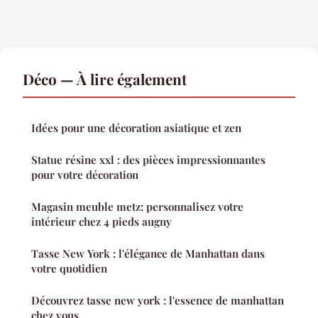
Déco — À lire également
Idées pour une décoration asiatique et zen
Statue résine xxl : des pièces impressionnantes
pour votre décoration
Magasin meuble metz: personnalisez votre
intérieur chez 4 pieds augny
Tasse New York : l'élégance de Manhattan dans
votre quotidien
Découvrez tasse new york : l'essence de manhattan
chez vous