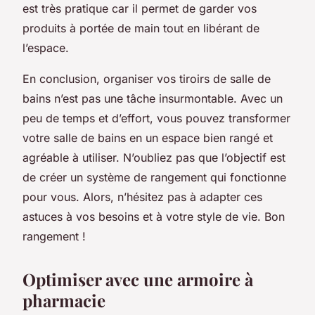
est très pratique car il permet de garder vos
produits à portée de main tout en libérant de
l’espace.
En conclusion, organiser vos tiroirs de salle de
bains n’est pas une tâche insurmontable. Avec un
peu de temps et d’effort, vous pouvez transformer
votre salle de bains en un espace bien rangé et
agréable à utiliser. N’oubliez pas que l’objectif est
de créer un système de rangement qui fonctionne
pour vous. Alors, n’hésitez pas à adapter ces
astuces à vos besoins et à votre style de vie. Bon
rangement !
Optimiser avec une armoire à
pharmacie