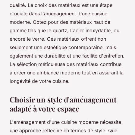
qualité. Le choix des matériaux est une étape
cruciale dans l'aménagement d'une cuisine
moderne. Optez pour des matériaux haut de
gamme tels que le quartz, l'acier inoxydable, ou
encore le verre. Ces matériaux offrent non
seulement une esthétique contemporaine, mais
également une durabilité et une facilité d'entretien.
La sélection méticuleuse des matériaux contribue
à créer une ambiance moderne tout en assurant la
longévité de votre cuisine.
Choisir un style d'aménagement
adapté à votre espace
L'aménagement d'une cuisine moderne nécessite
une approche réfléchie en termes de style. Que