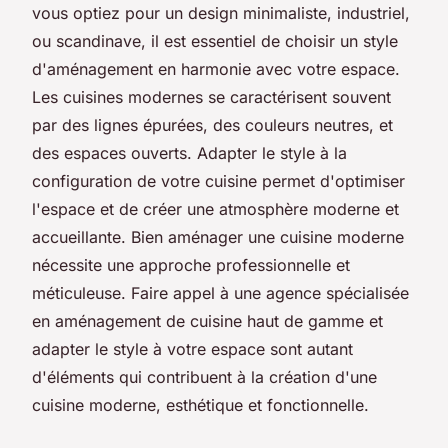
vous optiez pour un design minimaliste, industriel,
ou scandinave, il est essentiel de choisir un style
d'aménagement en harmonie avec votre espace.
Les cuisines modernes se caractérisent souvent
par des lignes épurées, des couleurs neutres, et
des espaces ouverts. Adapter le style à la
configuration de votre cuisine permet d'optimiser
l'espace et de créer une atmosphère moderne et
accueillante. Bien aménager une cuisine moderne
nécessite une approche professionnelle et
méticuleuse. Faire appel à une agence spécialisée
en aménagement de cuisine haut de gamme et
adapter le style à votre espace sont autant
d'éléments qui contribuent à la création d'une
cuisine moderne, esthétique et fonctionnelle.