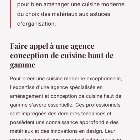
pour bien aménager une cuisine moderne,
du choix des matériaux aux astuces
d'organisation.
Faire appel à une agence
conception de cuisine haut de
gamme
Pour créer une cuisine moderne exceptionnelle,
l'expertise d'une agence spécialisée en
aménagement et conception de cuisine haut de
gamme s'avère essentielle. Ces professionnels
sont imprégnés des dernières tendances et
possèdent une connaissance approfondie des
matériaux et des innovations en design. Leur
expertise permet une personnalisation poussée,