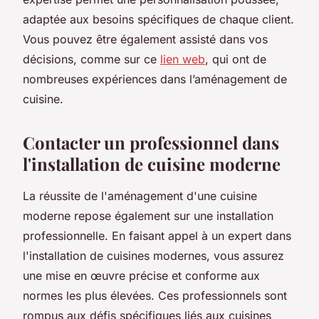
adaptée aux besoins spécifiques de chaque client.
Vous pouvez être également assisté dans vos
décisions, comme sur ce
lien web
, qui ont de
nombreuses expériences dans l’aménagement de
cuisine.
Contacter un professionnel dans
l'installation de cuisine moderne
La réussite de l'aménagement d'une cuisine
moderne repose également sur une installation
professionnelle. En faisant appel à un expert dans
l'installation de cuisines modernes, vous assurez
une mise en œuvre précise et conforme aux
normes les plus élevées. Ces professionnels sont
rompus aux défis spécifiques liés aux cuisines