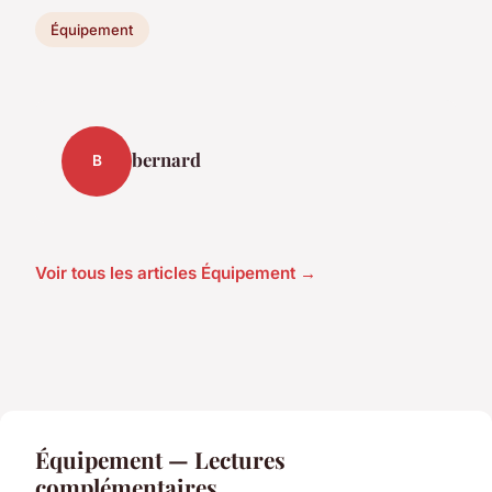
Équipement
bernard
B
Voir tous les articles Équipement →
Équipement — Lectures
complémentaires