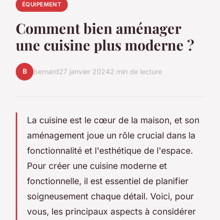
ÉQUIPEMENT
Comment bien aménager
une cuisine plus moderne ?
B
bernard
27 janvier 2024
2 min de lecture
La cuisine est le cœur de la maison, et son
aménagement joue un rôle crucial dans la
fonctionnalité et l'esthétique de l'espace.
Pour créer une cuisine moderne et
fonctionnelle, il est essentiel de planifier
soigneusement chaque détail. Voici, pour
vous, les principaux aspects à considérer