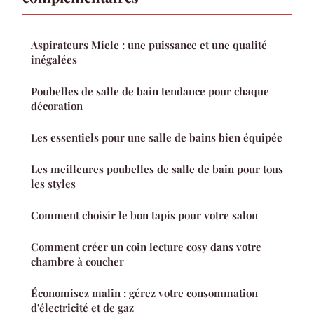
Aspirateurs Miele : une puissance et une qualité
inégalées
Poubelles de salle de bain tendance pour chaque
décoration
Les essentiels pour une salle de bains bien équipée
Les meilleures poubelles de salle de bain pour tous
les styles
Comment choisir le bon tapis pour votre salon
Comment créer un coin lecture cosy dans votre
chambre à coucher
Économisez malin : gérez votre consommation
d'électricité et de gaz