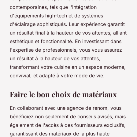
contemporaines, tels que l'intégration
d'équipements high-tech et de systèmes
d'éclairage sophistiqués. Leur expérience garantit
un résultat final à la hauteur de vos attentes, alliant
esthétique et fonctionnalité. En investissant dans
l'expertise de professionnels, vous vous assurez
un résultat à la hauteur de vos attentes,
transformant votre cuisine en un espace moderne,
convivial, et adapté à votre mode de vie.
Faire le bon choix de matériaux
En collaborant avec une agence de renom, vous
bénéficiez non seulement de conseils avisés, mais
également de l'accès à des fournisseurs exclusifs,
garantissant des matériaux de la plus haute