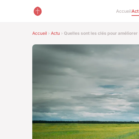
Accueil
Act
Accueil
›
Actu
›
Quelles sont les clés pour améliorer