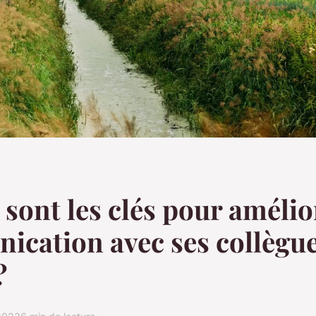
 sont les clés pour amélio
cation avec ses collègue
?