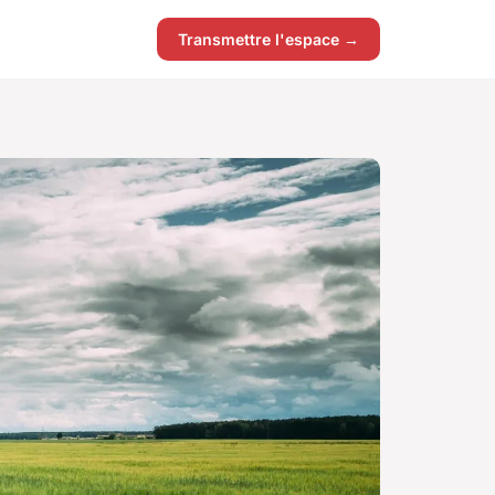
Transmettre l'espace →