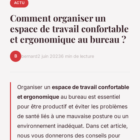
ACTU
Comment organiser un
espace de travail confortable
et ergonomique au bureau ?
B
bernard
2 juin 2023
6 min de lecture
Organiser un
espace de travail confortable
et ergonomique
au bureau est essentiel
pour être productif et éviter les problèmes
de santé liés à une mauvaise posture ou un
environnement inadéquat. Dans cet article,
nous vous donnerons des conseils pour