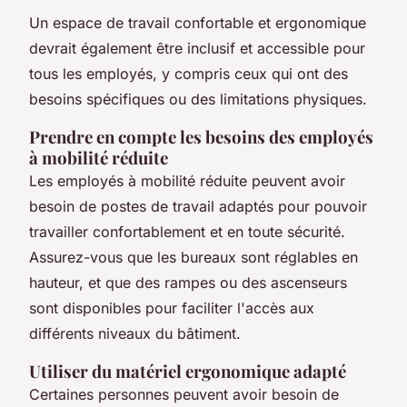
Un espace de travail confortable et ergonomique
devrait également être inclusif et accessible pour
tous les employés, y compris ceux qui ont des
besoins spécifiques ou des limitations physiques.
Prendre en compte les besoins des employés
à mobilité réduite
Les employés à mobilité réduite peuvent avoir
besoin de postes de travail adaptés pour pouvoir
travailler confortablement et en toute sécurité.
Assurez-vous que les bureaux sont réglables en
hauteur, et que des rampes ou des ascenseurs
sont disponibles pour faciliter l'accès aux
différents niveaux du bâtiment.
Utiliser du matériel ergonomique adapté
Certaines personnes peuvent avoir besoin de