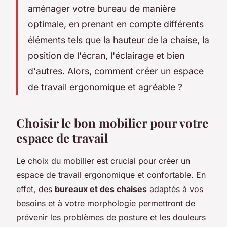
aménager votre bureau de manière
optimale, en prenant en compte différents
éléments tels que la hauteur de la chaise, la
position de l'écran, l'éclairage et bien
d'autres. Alors, comment créer un espace
de travail ergonomique et agréable ?
Choisir le bon mobilier pour votre
espace de travail
Le choix du mobilier est crucial pour créer un
espace de travail ergonomique et confortable. En
effet, des
bureaux et des chaises
adaptés à vos
besoins et à votre morphologie permettront de
prévenir les problèmes de posture et les douleurs