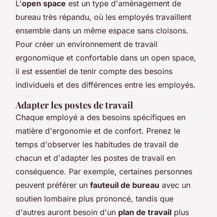
L'
open space
est un type d'aménagement de
bureau très répandu, où les employés travaillent
ensemble dans un même espace sans cloisons.
Pour créer un environnement de travail
ergonomique et confortable dans un open space,
il est essentiel de tenir compte des besoins
individuels et des différences entre les employés.
Adapter les postes de travail
Chaque employé a des besoins spécifiques en
matière d'ergonomie et de confort. Prenez le
temps d'observer les habitudes de travail de
chacun et d'adapter les postes de travail en
conséquence. Par exemple, certaines personnes
peuvent préférer un
fauteuil de bureau
avec un
soutien lombaire plus prononcé, tandis que
d'autres auront besoin d'un
plan de travail
plus