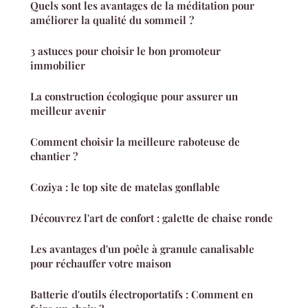
Quels sont les avantages de la méditation pour
améliorer la qualité du sommeil ?
3 astuces pour choisir le bon promoteur
immobilier
La construction écologique pour assurer un
meilleur avenir
Comment choisir la meilleure raboteuse de
chantier ?
Coziya : le top site de matelas gonflable
Découvrez l'art de confort : galette de chaise ronde
Les avantages d'un poêle à granule canalisable
pour réchauffer votre maison
Batterie d'outils électroportatifs : Comment en