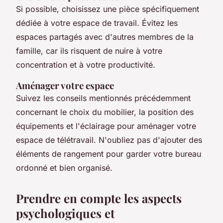
Si possible, choisissez une pièce spécifiquement
dédiée à votre espace de travail. Évitez les
espaces partagés avec d'autres membres de la
famille, car ils risquent de nuire à votre
concentration et à votre productivité.
Aménager votre espace
Suivez les conseils mentionnés précédemment
concernant le choix du mobilier, la position des
équipements et l'éclairage pour aménager votre
espace de télétravail. N'oubliez pas d'ajouter des
éléments de rangement pour garder votre bureau
ordonné et bien organisé.
Prendre en compte les aspects
psychologiques et