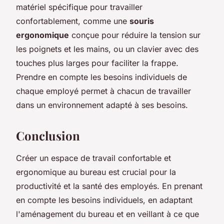
matériel spécifique pour travailler
confortablement, comme une
souris
ergonomique
conçue pour réduire la tension sur
les poignets et les mains, ou un clavier avec des
touches plus larges pour faciliter la frappe.
Prendre en compte les besoins individuels de
chaque employé permet à chacun de travailler
dans un environnement adapté à ses besoins.
Conclusion
Créer un espace de travail confortable et
ergonomique au bureau est crucial pour la
productivité et la santé des employés. En prenant
en compte les besoins individuels, en adaptant
l'aménagement du bureau et en veillant à ce que