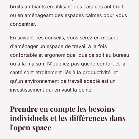
bruits ambiants en utilisant des casques antibruit
ou en aménageant des espaces calmes pour vous
concentrer.
En suivant ces conseils, vous serez en mesure
d'aménager un espace de travail à la fois
confortable et ergonomique, que ce soit au bureau
ou à la maison. N'oubliez pas que le confort et la
santé sont étroitement liés à la productivité, et
qu'un environnement de travail adapté est un
investissement qui en vaut la peine.
Prendre en compte les besoins
individuels et les différences dans
l'open space