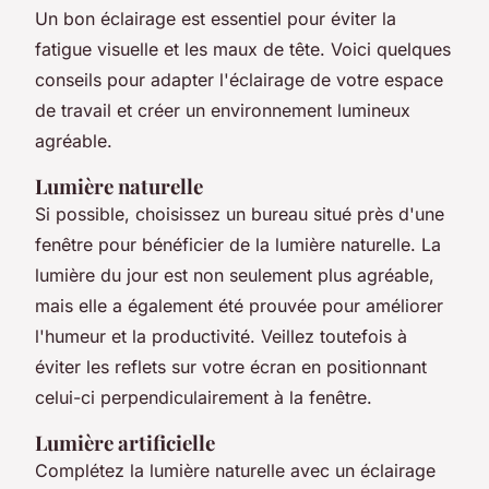
Un bon éclairage est essentiel pour éviter la
fatigue visuelle et les maux de tête. Voici quelques
conseils pour adapter l'éclairage de votre espace
de travail et créer un environnement lumineux
agréable.
Lumière naturelle
Si possible, choisissez un bureau situé près d'une
fenêtre pour bénéficier de la lumière naturelle. La
lumière du jour est non seulement plus agréable,
mais elle a également été prouvée pour améliorer
l'humeur et la productivité. Veillez toutefois à
éviter les reflets sur votre écran en positionnant
celui-ci perpendiculairement à la fenêtre.
Lumière artificielle
Complétez la lumière naturelle avec un éclairage