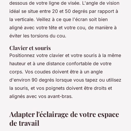
dessous de votre ligne de visée. L'angle de vision
idéal se situe entre 20 et 50 degrés par rapport à
la verticale. Veillez à ce que l'écran soit bien
aligné avec votre tête et votre cou, de manière à
éviter les torsions du cou.
Clavier et souris
Positionnez votre clavier et votre souris à la même
hauteur et à une distance confortable de votre
corps. Vos coudes doivent être à un angle
d'environ 90 degrés lorsque vous tapez ou utilisez
la souris, et vos poignets doivent être droits et
alignés avec vos avant-bras.
Adapter l'éclairage de votre espace
de travail