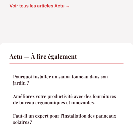
Voir tous les articles Actu →
Actu — À lire également
Pourquoi installer un sauna tonneau dans son
jardin ?
Améliorez votre productivité avec des fournitures
de bureau ergonomiques et innovantes.
Faut-il un expert pour l'installation des panneaux
solaires ?