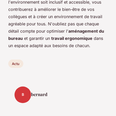
l'environnement soit inclusif et accessible, vous
contribuerez à améliorer le bien-être de vos
collègues et à créer un environnement de travail
agréable pour tous. N'oubliez pas que chaque
détail compte pour optimiser l'
aménagement du
bureau
et garantir un
travail ergonomique
dans
un espace adapté aux besoins de chacun.
Actu
bernard
B