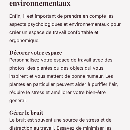
environnementaux
Enfin, il est important de prendre en compte les
aspects psychologiques et environnementaux pour
créer un espace de travail confortable et
ergonomique.
Décorer votre espace
Personnalisez votre espace de travail avec des
photos, des plantes ou des objets qui vous
inspirent et vous mettent de bonne humeur. Les
plantes en particulier peuvent aider à purifier l'air,
réduire le stress et améliorer votre bien-être
général.
Gérer le bruit
Le bruit est souvent une source de stress et de
distraction au travail. Essayez de minimiser les