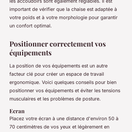
les accoudoirs sont également réglables. Il est
important de vérifier que la chaise est adaptée à
votre poids et à votre morphologie pour garantir
un confort optimal.
Positionner correctement vos
équipements
La position de vos équipements est un autre
facteur clé pour créer un espace de travail
ergonomique. Voici quelques conseils pour bien
positionner vos équipements et éviter les tensions
musculaires et les problèmes de posture.
Ecran
Placez votre écran à une distance d'environ 50 à
70 centimètres de vos yeux et légèrement en