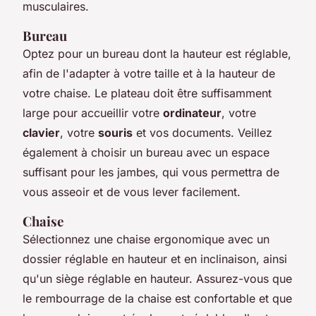
musculaires.
Bureau
Optez pour un bureau dont la hauteur est réglable,
afin de l'adapter à votre taille et à la hauteur de
votre chaise. Le plateau doit être suffisamment
large pour accueillir votre
ordinateur
, votre
clavier
, votre
souris
et vos documents. Veillez
également à choisir un bureau avec un espace
suffisant pour les jambes, qui vous permettra de
vous asseoir et de vous lever facilement.
Chaise
Sélectionnez une chaise ergonomique avec un
dossier réglable en hauteur et en inclinaison, ainsi
qu'un siège réglable en hauteur. Assurez-vous que
le rembourrage de la chaise est confortable et que