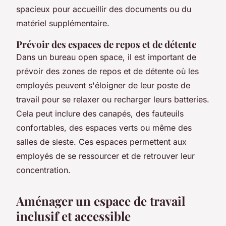
spacieux pour accueillir des documents ou du
matériel supplémentaire.
Prévoir des espaces de repos et de détente
Dans un bureau open space, il est important de
prévoir des zones de repos et de détente où les
employés peuvent s'éloigner de leur poste de
travail pour se relaxer ou recharger leurs batteries.
Cela peut inclure des canapés, des fauteuils
confortables, des espaces verts ou même des
salles de sieste. Ces espaces permettent aux
employés de se ressourcer et de retrouver leur
concentration.
Aménager un espace de travail
inclusif et accessible