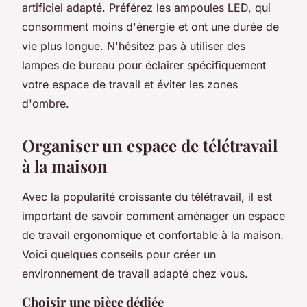
artificiel adapté. Préférez les ampoules LED, qui
consomment moins d'énergie et ont une durée de
vie plus longue. N'hésitez pas à utiliser des
lampes de bureau pour éclairer spécifiquement
votre espace de travail et éviter les zones
d'ombre.
Organiser un espace de télétravail
à la maison
Avec la popularité croissante du télétravail, il est
important de savoir comment aménager un espace
de travail ergonomique et confortable à la maison.
Voici quelques conseils pour créer un
environnement de travail adapté chez vous.
Choisir une pièce dédiée