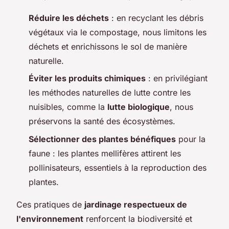
Réduire les déchets
: en recyclant les débris
végétaux via le compostage, nous limitons les
déchets et enrichissons le sol de manière
naturelle.
Éviter les produits chimiques
: en privilégiant
les méthodes naturelles de lutte contre les
nuisibles, comme la
lutte biologique
, nous
préservons la santé des écosystèmes.
Sélectionner des plantes bénéfiques
pour la
faune : les plantes mellifères attirent les
pollinisateurs, essentiels à la reproduction des
plantes.
Ces pratiques de
jardinage respectueux de
l'environnement
renforcent la biodiversité et