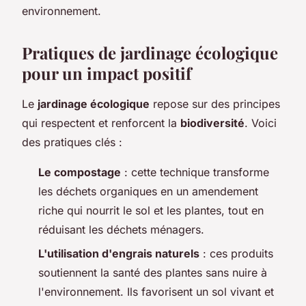
environnement.
Pratiques de jardinage écologique
pour un impact positif
Le
jardinage écologique
repose sur des principes
qui respectent et renforcent la
biodiversité
. Voici
des pratiques clés :
Le compostage
: cette technique transforme
les déchets organiques en un amendement
riche qui nourrit le sol et les plantes, tout en
réduisant les déchets ménagers.
L'utilisation d'engrais naturels
: ces produits
soutiennent la santé des plantes sans nuire à
l'environnement. Ils favorisent un sol vivant et