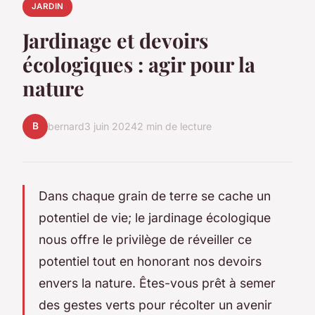
JARDIN
Jardinage et devoirs
écologiques : agir pour la
nature
B
bernard
3 juin 2024
2 min de lecture
Dans chaque grain de terre se cache un
potentiel de vie; le jardinage écologique
nous offre le privilège de réveiller ce
potentiel tout en honorant nos devoirs
envers la nature. Êtes-vous prêt à semer
des gestes verts pour récolter un avenir