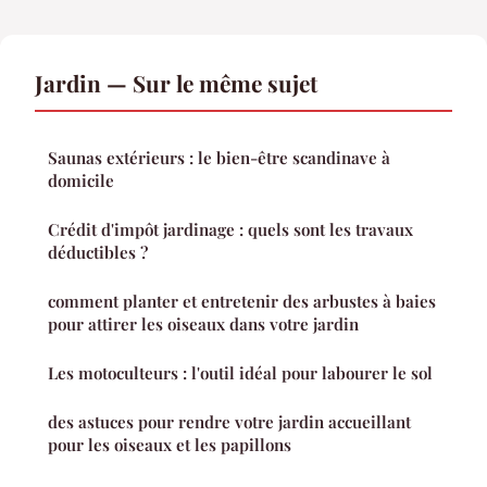
Jardin — Sur le même sujet
Saunas extérieurs : le bien-être scandinave à
domicile
Crédit d'impôt jardinage : quels sont les travaux
déductibles ?
comment planter et entretenir des arbustes à baies
pour attirer les oiseaux dans votre jardin
Les motoculteurs : l'outil idéal pour labourer le sol
des astuces pour rendre votre jardin accueillant
pour les oiseaux et les papillons