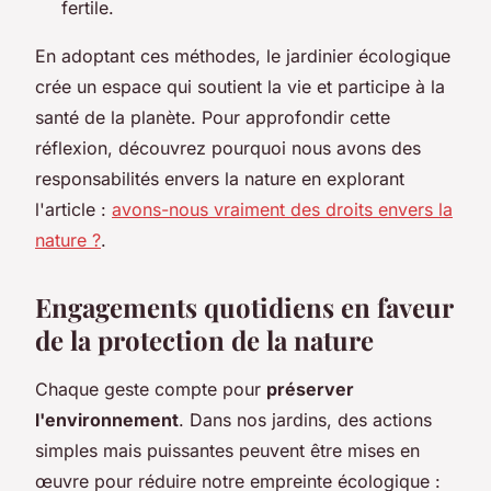
fertile.
En adoptant ces méthodes, le jardinier écologique
crée un espace qui soutient la vie et participe à la
santé de la planète. Pour approfondir cette
réflexion, découvrez pourquoi nous avons des
responsabilités envers la nature en explorant
l'article :
avons-nous vraiment des droits envers la
nature ?
.
Engagements quotidiens en faveur
de la protection de la nature
Chaque geste compte pour
préserver
l'environnement
. Dans nos jardins, des actions
simples mais puissantes peuvent être mises en
œuvre pour réduire notre empreinte écologique :