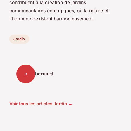
contribuent à la création de jardins
communautaires écologiques, où la nature et
l'homme coexistent harmonieusement.
Jardin
bernard
B
Voir tous les articles Jardin →