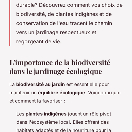
durable? Découvrez comment vos choix de
biodiversité, de plantes indigènes et de
conservation de l'eau tracent le chemin
vers un jardinage respectueux et
regorgeant de vie.
L'importance de la biodiversité
dans le jardinage écologique
La
biodiversité au jardin
est essentielle pour
maintenir un
équilibre écologique
. Voici pourquoi
et comment la favoriser :
Les
plantes indigènes
jouent un rôle pivot
dans l'écosystème local. Elles offrent des
habitats adaptés et de la nourriture pour la