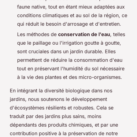
faune native, tout en étant mieux adaptées aux
conditions climatiques et au sol de la région, ce
qui réduit le besoin d'arrosage et d'entretien.
Les méthodes de
conservation de l'eau
, telles
que le paillage ou l'irrigation goutte à goutte,
sont cruciales dans un jardin durable. Elles
permettent de réduire la consommation d'eau
tout en préservant l'humidité du sol nécessaire
à la vie des plantes et des micro-organismes.
En intégrant la diversité biologique dans nos
jardins, nous soutenons le développement
d'écosystèmes résilients et robustes. Cela se
traduit par des jardins plus sains, moins
dépendants des produits chimiques, et par une
contribution positive à la préservation de notre