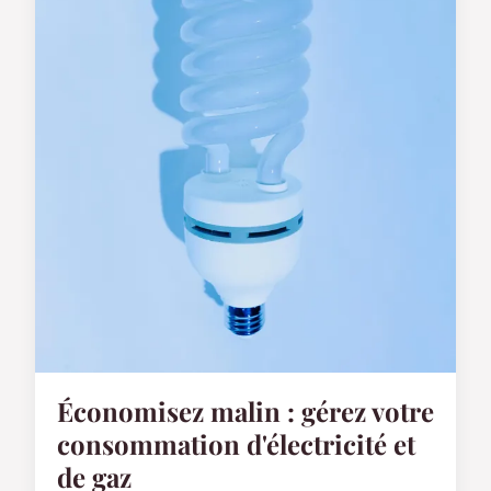
Économisez malin : gérez votre
consommation d'électricité et
de gaz