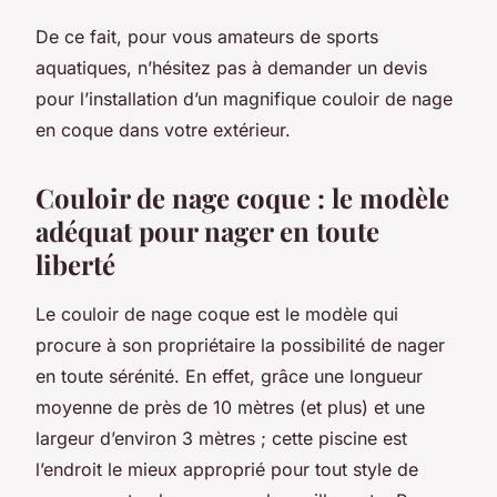
De ce fait, pour vous amateurs de sports
aquatiques, n’hésitez pas à demander un devis
pour l’installation d’un magnifique couloir de nage
en coque dans votre extérieur.
Couloir de nage coque : le modèle
adéquat pour nager en toute
liberté
Le couloir de nage coque est le modèle qui
procure à son propriétaire la possibilité de nager
en toute sérénité. En effet, grâce une longueur
moyenne de près de 10 mètres (et plus) et une
largeur d’environ 3 mètres ; cette piscine est
l’endroit le mieux approprié pour tout style de