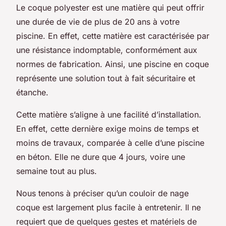
Le coque polyester est une matière qui peut offrir
une durée de vie de plus de 20 ans à votre
piscine. En effet, cette matière est caractérisée par
une résistance indomptable, conformément aux
normes de fabrication. Ainsi, une piscine en coque
représente une solution tout à fait sécuritaire et
étanche.
Cette matière s’aligne à une facilité d’installation.
En effet, cette dernière exige moins de temps et
moins de travaux, comparée à celle d’une piscine
en béton. Elle ne dure que 4 jours, voire une
semaine tout au plus.
Nous tenons à préciser qu’un couloir de nage
coque est largement plus facile à entretenir. Il ne
requiert que de quelques gestes et matériels de