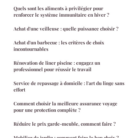
Quels sont les aliments à privilégier pour
renforcer le système immunitaire en hiver ?
Achat d'une veilleuse : quelle puissance choisir ?
Achat d'un barbecue : les critères de choix
incontournables
Rénovation de liner piscine : engagez un
professionnel pour réussir le travail
Service de repassage à domicile : l'art du linge sans
effort
Comment choisir la meilleure assurance voyage
pour une protection complète ?
Réduire le prix garde-meuble, comment faire ?
Mobilier de jardin : comment faire le bon choix ?