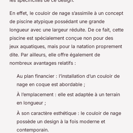
En effet, le couloir de nage s’assimile à un concept
de piscine atypique possédant une grande
longueur avec une largeur réduite. De ce fait, cette
piscine est spécialement conçue non pour des
jeux aquatiques, mais pour la natation proprement
dite. Par ailleurs, elle offre également de
nombreux avantages relatifs :
Au plan financier : l’installation d’un couloir de
nage en coque est abordable ;
À l’emplacement : elle est adaptée à un terrain
en longueur ;
À son caractère esthétique : le couloir de nage
possède un design à la fois moderne et
contemporain.