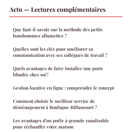
Actu — Lectures complémentaires
Que faut-il savoir sur la méthode des petits
bonshommes allumettes ?
Quelles sont les clés pour améliorer sa
communication avec ses collègues de travail ?
Quels avantages de faire installer une porte
blindée chez soi ?
Gestion locative en ligne : comprendre le concept
Comment choisir le meilleur service de
déménagement à Boulogne-Billancourt ?
Les avantages d'un poêle à granule canalisable
pour réchauffer votre maison