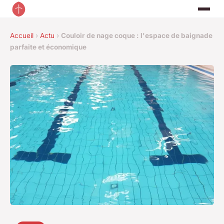
Accueil
›
Actu
›
Couloir de nage coque : l'espace de baignade
parfaite et économique