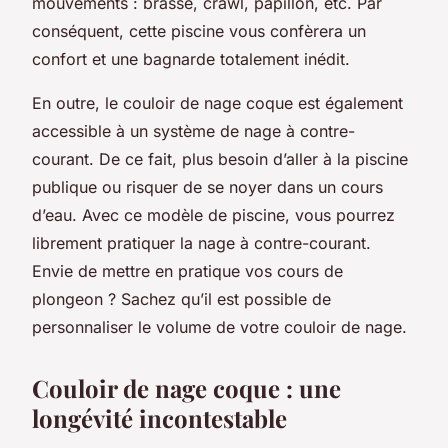
mouvements : brasse, crawl, papillon, etc. Par
conséquent, cette piscine vous confèrera un
confort et une bagnarde totalement inédit.
En outre, le couloir de nage coque est également
accessible à un système de nage à contre-
courant. De ce fait, plus besoin d’aller à la piscine
publique ou risquer de se noyer dans un cours
d’eau. Avec ce modèle de piscine, vous pourrez
librement pratiquer la nage à contre-courant.
Envie de mettre en pratique vos cours de
plongeon ? Sachez qu’il est possible de
personnaliser le volume de votre couloir de nage.
Couloir de nage coque : une
longévité incontestable