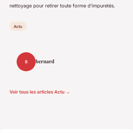
nettoyage pour retirer toute forme d’impuretés.
Actu
bernard
B
Voir tous les articles Actu →