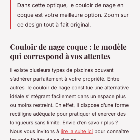
Dans cette optique, le couloir de nage en
coque est votre meilleure option. Zoom sur
ce design tout à fait original.
Couloir de nage coque : le modèle
qui correspond à vos attentes
Il existe plusieurs types de piscines pouvant
s’adhérer parfaitement à votre propriété. Entre
autres, le couloir de nage constitue une alternative
idéale s’intégrant facilement dans un espace plus
ou moins restreint. En effet, il dispose d’une forme
rectiligne adéquate pour pratiquer et exercer des
longueurs sans limite. Envie d’en savoir plus ?
Nous vous invitons à
lire la suite ici
pour connaître
les spécificités de ce design.