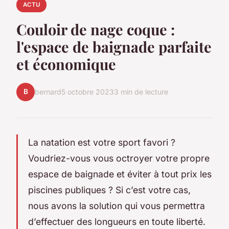
ACTU
Couloir de nage coque :
l'espace de baignade parfaite
et économique
B
bernard
5 octobre 2023
3 min de lecture
La natation est votre sport favori ?
Voudriez-vous vous octroyer votre propre
espace de baignade et éviter à tout prix les
piscines publiques ? Si c’est votre cas,
nous avons la solution qui vous permettra
d’effectuer des longueurs en toute liberté.