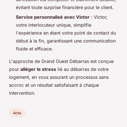
évitant toute surprise financière pour le client.
Service personnalisé avec Victor
: Victor,
votre interlocuteur unique, simplifie
l'expérience en étant votre point de contact du
début à la fin, garantissant une communication
fluide et efficace.
L'approche de Grand Ouest Débarras est conçue
pour
alléger le stress
lié au débarras de votre
logement, en vous assurant un processus sans
accroc et un résultat satisfaisant à chaque
intervention.
Actu