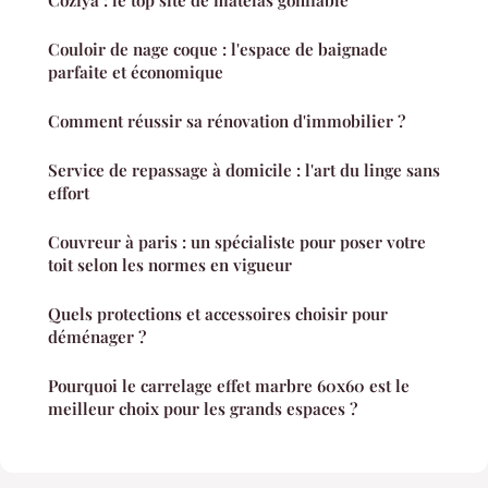
Couloir de nage coque : l'espace de baignade
parfaite et économique
Comment réussir sa rénovation d'immobilier ?
Service de repassage à domicile : l'art du linge sans
effort
Couvreur à paris : un spécialiste pour poser votre
toit selon les normes en vigueur
Quels protections et accessoires choisir pour
déménager ?
Pourquoi le carrelage effet marbre 60x60 est le
meilleur choix pour les grands espaces ?