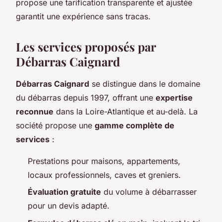
propose une tarification transparente et ajustée
garantit une expérience sans tracas.
Les services proposés par
Débarras Caignard
Débarras Caignard
se distingue dans le domaine
du débarras depuis 1997, offrant une
expertise
reconnue
dans la Loire-Atlantique et au-delà. La
société propose une
gamme complète de
services
:
Prestations pour maisons, appartements,
locaux professionnels, caves et greniers.
Évaluation gratuite
du volume à débarrasser
pour un devis adapté.