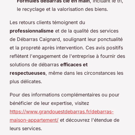
Formules débarras clé en main
, incluant le tri,
le recyclage et la valorisation des biens.
Les retours clients témoignent du
professionnalisme
et de la qualité des services
de Débarras Caignard, soulignant leur ponctualité
et la propreté après intervention. Ces avis positifs
reflètent l'engagement de l'entreprise à fournir des
solutions de débarras
efficaces et
respectueuses
, même dans les circonstances les
plus délicates.
Pour des informations complémentaires ou pour
bénéficier de leur expertise, visitez
https://www.grandouestdebarras.fr/debarras-
maison-appartement/
et découvrez l'étendue de
leurs services.