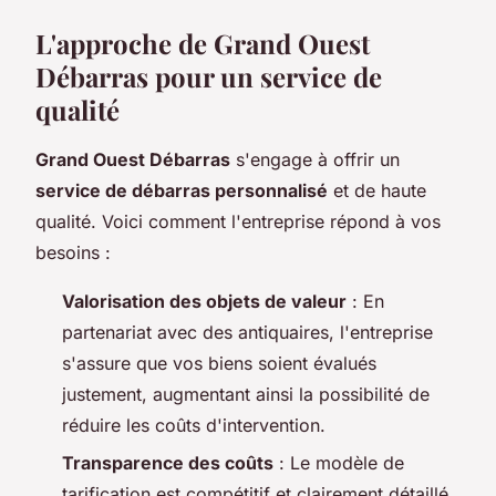
L'approche de Grand Ouest
Débarras pour un service de
qualité
Grand Ouest Débarras
s'engage à offrir un
service de débarras personnalisé
et de haute
qualité. Voici comment l'entreprise répond à vos
besoins :
Valorisation des objets de valeur
: En
partenariat avec des antiquaires, l'entreprise
s'assure que vos biens soient évalués
justement, augmentant ainsi la possibilité de
réduire les coûts d'intervention.
Transparence des coûts
: Le modèle de
tarification est compétitif et clairement détaillé,