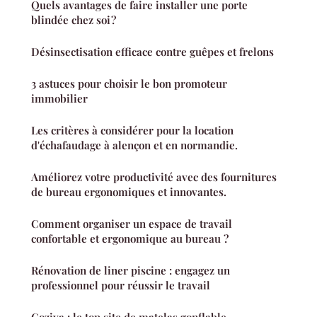
Quels avantages de faire installer une porte
blindée chez soi ?
Désinsectisation efficace contre guêpes et frelons
3 astuces pour choisir le bon promoteur
immobilier
Les critères à considérer pour la location
d'échafaudage à alençon et en normandie.
Améliorez votre productivité avec des fournitures
de bureau ergonomiques et innovantes.
Comment organiser un espace de travail
confortable et ergonomique au bureau ?
Rénovation de liner piscine : engagez un
professionnel pour réussir le travail
Coziya : le top site de matelas gonflable