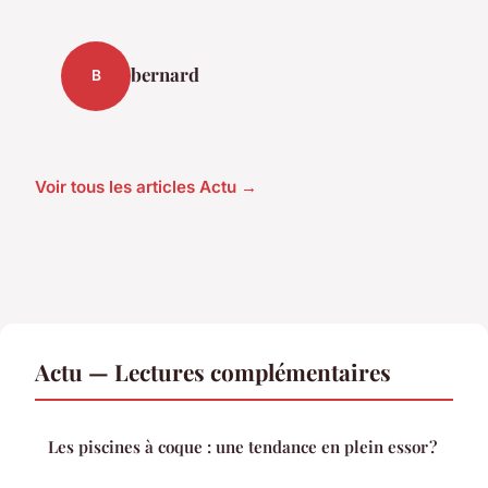
bernard
B
Voir tous les articles Actu →
Actu — Lectures complémentaires
Les piscines à coque : une tendance en plein essor ?