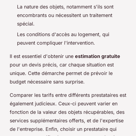
La nature des objets, notamment s'ils sont
encombrants ou nécessitent un traitement
spécial.
Les conditions d'accès au logement, qui
peuvent compliquer l'intervention.
Il est essentiel d'obtenir une
estimation gratuite
pour un devis précis, car chaque situation est
unique. Cette démarche permet de prévoir le
budget nécessaire sans surprise.
Comparer les tarifs entre différents prestataires est
également judicieux. Ceux-ci peuvent varier en
fonction de la valeur des objets récupérables, des
services supplémentaires offerts, et de l'expertise
de l'entreprise. Enfin, choisir un prestataire qui