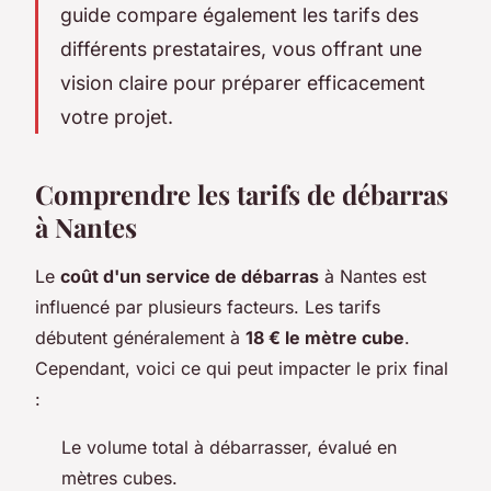
guide compare également les tarifs des
différents prestataires, vous offrant une
vision claire pour préparer efficacement
votre projet.
Comprendre les tarifs de débarras
à Nantes
Le
coût d'un service de débarras
à Nantes est
influencé par plusieurs facteurs. Les tarifs
débutent généralement à
18 € le mètre cube
.
Cependant, voici ce qui peut impacter le prix final
:
Le volume total à débarrasser, évalué en
mètres cubes.