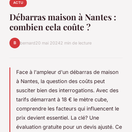
ACTU
Débarras maison à Nantes :
combien cela coûte ?
B
bernard
20 mai 2024
2 min de lecture
Face à l'ampleur d'un débarras de maison
à Nantes, la question des coûts peut
susciter bien des interrogations. Avec des
tarifs démarrant à 18 € le mètre cube,
comprendre les facteurs qui influencent le
prix devient essentiel. La clé? Une
évaluation gratuite pour un devis ajusté. Ce