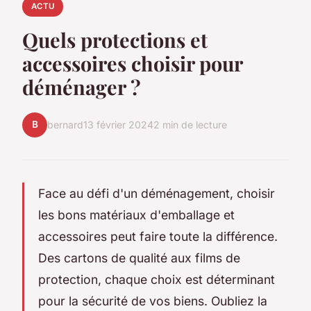
ACTU
Quels protections et
accessoires choisir pour
déménager ?
B
bernard
13 février 2024
2 min de lecture
Face au défi d'un déménagement, choisir
les bons matériaux d'emballage et
accessoires peut faire toute la différence.
Des cartons de qualité aux films de
protection, chaque choix est déterminant
pour la sécurité de vos biens. Oubliez la