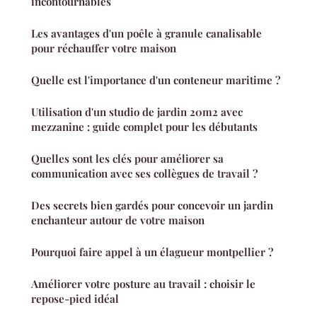
incontournables
Les avantages d'un poêle à granule canalisable
pour réchauffer votre maison
Quelle est l'importance d'un conteneur maritime ?
Utilisation d'un studio de jardin 20m2 avec
mezzanine : guide complet pour les débutants
Quelles sont les clés pour améliorer sa
communication avec ses collègues de travail ?
Des secrets bien gardés pour concevoir un jardin
enchanteur autour de votre maison
Pourquoi faire appel à un élagueur montpellier ?
Améliorer votre posture au travail : choisir le
repose-pied idéal