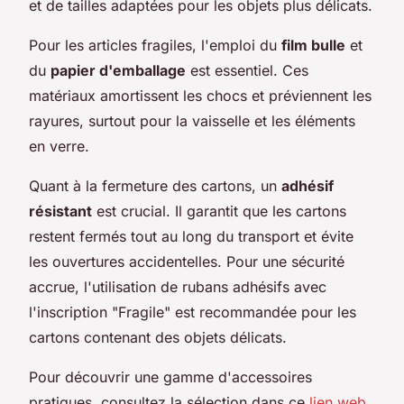
et de tailles adaptées pour les objets plus délicats.
Pour les articles fragiles, l'emploi du
film bulle
et
du
papier d'emballage
est essentiel. Ces
matériaux amortissent les chocs et préviennent les
rayures, surtout pour la vaisselle et les éléments
en verre.
Quant à la fermeture des cartons, un
adhésif
résistant
est crucial. Il garantit que les cartons
restent fermés tout au long du transport et évite
les ouvertures accidentelles. Pour une sécurité
accrue, l'utilisation de rubans adhésifs avec
l'inscription "Fragile" est recommandée pour les
cartons contenant des objets délicats.
Pour découvrir une gamme d'accessoires
pratiques, consultez la sélection dans ce
lien web
.