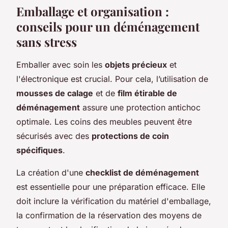
Emballage et organisation :
conseils pour un déménagement
sans stress
Emballer avec soin les
objets précieux
et
l'électronique est crucial. Pour cela, l’utilisation de
mousses de calage
et de
film étirable de
déménagement
assure une protection antichoc
optimale. Les coins des meubles peuvent être
sécurisés avec des
protections de coin
spécifiques
.
La création d'une
checklist de déménagement
est essentielle pour une préparation efficace. Elle
doit inclure la vérification du matériel d'emballage,
la confirmation de la réservation des moyens de