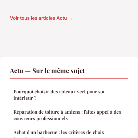
Voir tous les articles Actu →
Actu — Sur le même sujet
Pourquoi choisir des rideaux vert pour son
intérieur ?
Réparation de toiture à amiens : faites appel à des
couvreurs professionnels
Achat d'un barbecue : les critères de choix