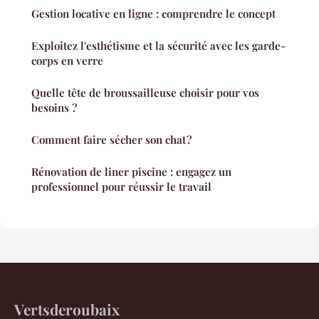
Gestion locative en ligne : comprendre le concept
Exploitez l'esthétisme et la sécurité avec les garde-
corps en verre
Quelle tête de broussailleuse choisir pour vos
besoins ?
Comment faire sécher son chat ?
Rénovation de liner piscine : engagez un
professionnel pour réussir le travail
Vertsderoubaix