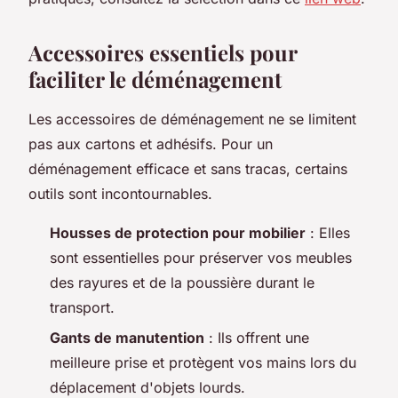
Accessoires essentiels pour
faciliter le déménagement
Les accessoires de déménagement ne se limitent
pas aux cartons et adhésifs. Pour un
déménagement efficace et sans tracas, certains
outils sont incontournables.
Housses de protection pour mobilier
: Elles
sont essentielles pour préserver vos meubles
des rayures et de la poussière durant le
transport.
Gants de manutention
: Ils offrent une
meilleure prise et protègent vos mains lors du
déplacement d'objets lourds.