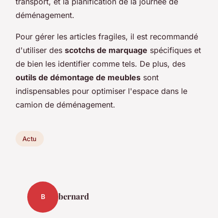
transport, et la planification de la journée de
déménagement.
Pour gérer les articles fragiles, il est recommandé
d'utiliser des
scotchs de marquage
spécifiques et
de bien les identifier comme tels. De plus, des
outils de démontage de meubles
sont
indispensables pour optimiser l'espace dans le
camion de déménagement.
Actu
bernard
B