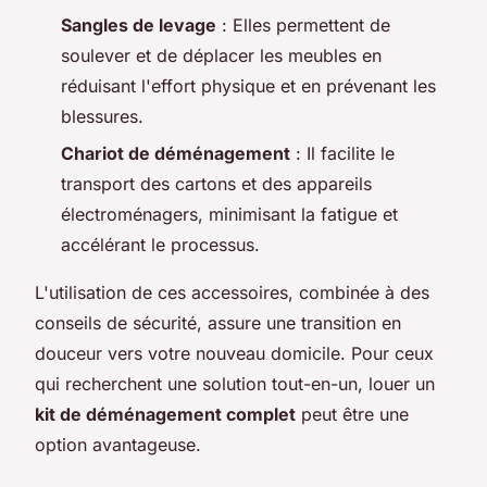
Sangles de levage
: Elles permettent de
soulever et de déplacer les meubles en
réduisant l'effort physique et en prévenant les
blessures.
Chariot de déménagement
: Il facilite le
transport des cartons et des appareils
électroménagers, minimisant la fatigue et
accélérant le processus.
L'utilisation de ces accessoires, combinée à des
conseils de sécurité, assure une transition en
douceur vers votre nouveau domicile. Pour ceux
qui recherchent une solution tout-en-un, louer un
kit de déménagement complet
peut être une
option avantageuse.