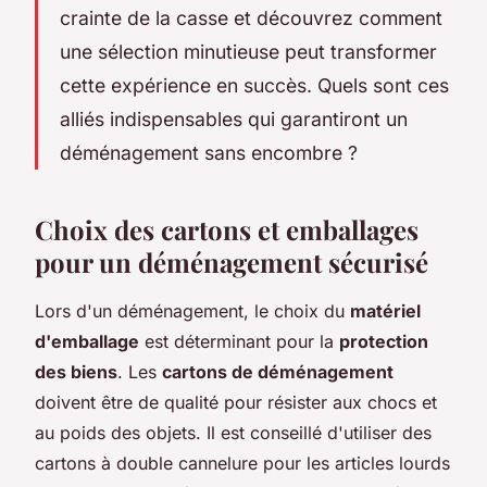
crainte de la casse et découvrez comment
une sélection minutieuse peut transformer
cette expérience en succès. Quels sont ces
alliés indispensables qui garantiront un
déménagement sans encombre ?
Choix des cartons et emballages
pour un déménagement sécurisé
Lors d'un déménagement, le choix du
matériel
d'emballage
est déterminant pour la
protection
des biens
. Les
cartons de déménagement
doivent être de qualité pour résister aux chocs et
au poids des objets. Il est conseillé d'utiliser des
cartons à double cannelure pour les articles lourds