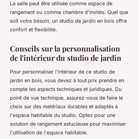
La salle peut être utilisée comme espace de
rangement ou comme chambre d'invités. Quel que
soit votre besoin, un studio de jardin en bois offre
confort et flexibilité.
Conseils sur la personnalisation
de l'intérieur du studio de jardin
Pour personnaliser l'intérieur de ce studio de
jardin en bois, vous devez à tout prix prendre en
compte les aspects techniques et juridiques. Du
point de vue technique, assurez-vous de faire le
choix sur des matériaux durables et adaptés à
l'espace habitable du studio. Optez pour une
solution de rangement astucieuse pour maximiser
l'utilisation de l'espace habitable.