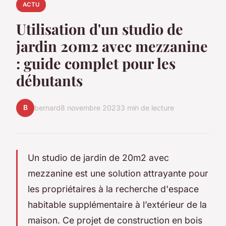
ACTU
Utilisation d'un studio de
jardin 20m2 avec mezzanine
: guide complet pour les
débutants
B
bernard
8 novembre 2023
3 min de lecture
Un studio de jardin de 20m2 avec
mezzanine est une solution attrayante pour
les propriétaires à la recherche d'espace
habitable supplémentaire à l’extérieur de la
maison. Ce projet de construction en bois