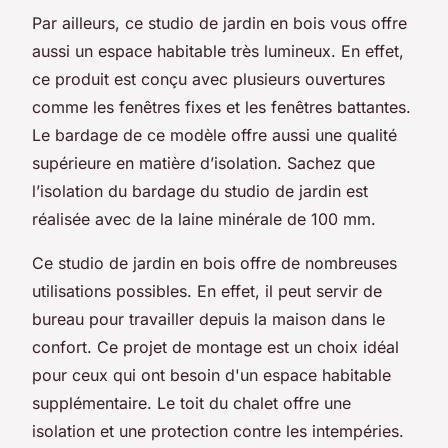
Par ailleurs, ce studio de jardin en bois vous offre
aussi un espace habitable très lumineux. En effet,
ce produit est conçu avec plusieurs ouvertures
comme les fenêtres fixes et les fenêtres battantes.
Le bardage de ce modèle offre aussi une qualité
supérieure en matière d’isolation. Sachez que
l’isolation du bardage du studio de jardin est
réalisée avec de la laine minérale de 100 mm.
Ce studio de jardin en bois offre de nombreuses
utilisations possibles. En effet, il peut servir de
bureau pour travailler depuis la maison dans le
confort. Ce projet de montage est un choix idéal
pour ceux qui ont besoin d'un espace habitable
supplémentaire. Le toit du chalet offre une
isolation et une protection contre les intempéries.