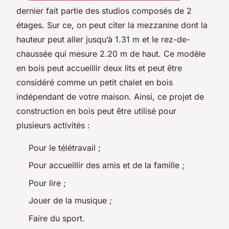
dernier fait partie des studios composés de 2
étages. Sur ce, on peut citer la mezzanine dont la
hauteur peut aller jusqu’à 1.31 m et le rez-de-
chaussée qui mesure 2.20 m de haut. Ce modèle
en bois peut accueillir deux lits et peut être
considéré comme un petit chalet en bois
indépendant de votre maison. Ainsi, ce projet de
construction en bois peut être utilisé pour
plusieurs activités :
Pour le télétravail ;
Pour accueillir des amis et de la famille ;
Pour lire ;
Jouer de la musique ;
Faire du sport.