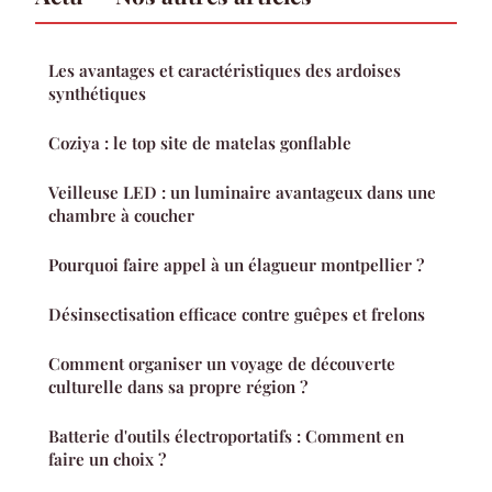
Les avantages et caractéristiques des ardoises
synthétiques
Coziya : le top site de matelas gonflable
Veilleuse LED : un luminaire avantageux dans une
chambre à coucher
Pourquoi faire appel à un élagueur montpellier ?
Désinsectisation efficace contre guêpes et frelons
Comment organiser un voyage de découverte
culturelle dans sa propre région ?
Batterie d'outils électroportatifs : Comment en
faire un choix ?