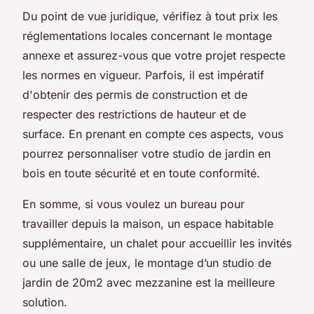
Du point de vue juridique, vérifiez à tout prix les
réglementations locales concernant le montage
annexe et assurez-vous que votre projet respecte
les normes en vigueur. Parfois, il est impératif
d'obtenir des permis de construction et de
respecter des restrictions de hauteur et de
surface. En prenant en compte ces aspects, vous
pourrez personnaliser votre studio de jardin en
bois en toute sécurité et en toute conformité.
En somme, si vous voulez un bureau pour
travailler depuis la maison, un espace habitable
supplémentaire, un chalet pour accueillir les invités
ou une salle de jeux, le montage d’un studio de
jardin de 20m2 avec mezzanine est la meilleure
solution.