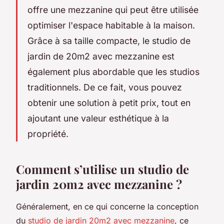
offre une mezzanine qui peut être utilisée
optimiser l'espace habitable à la maison.
Grâce à sa taille compacte, le studio de
jardin de 20m2 avec mezzanine est
également plus abordable que les studios
traditionnels. De ce fait, vous pouvez
obtenir une solution à petit prix, tout en
ajoutant une valeur esthétique à la
propriété.
Comment s’utilise un studio de
jardin 20m2 avec mezzanine ?
Généralement, en ce qui concerne la conception
du
studio de jardin 20m2 avec mezzanine
, ce