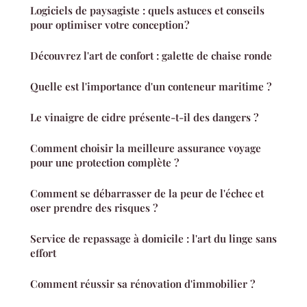
Logiciels de paysagiste : quels astuces et conseils
pour optimiser votre conception ?
Découvrez l'art de confort : galette de chaise ronde
Quelle est l'importance d'un conteneur maritime ?
Le vinaigre de cidre présente-t-il des dangers ?
Comment choisir la meilleure assurance voyage
pour une protection complète ?
Comment se débarrasser de la peur de l'échec et
oser prendre des risques ?
Service de repassage à domicile : l'art du linge sans
effort
Comment réussir sa rénovation d'immobilier ?