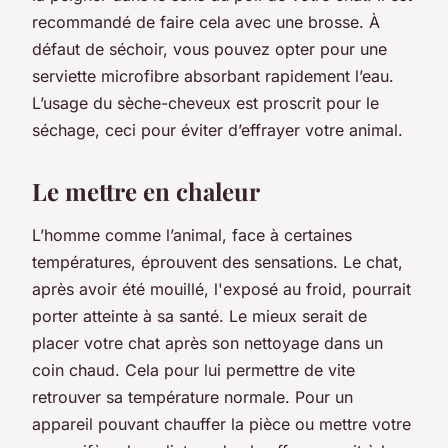
recommandé de faire cela avec une brosse. À
défaut de séchoir, vous pouvez opter pour une
serviette microfibre absorbant rapidement l’eau.
L’usage du sèche-cheveux est proscrit pour le
séchage, ceci pour éviter d’effrayer votre animal.
Le mettre en chaleur
L’homme comme l’animal, face à certaines
températures, éprouvent des sensations. Le chat,
après avoir été mouillé, l'exposé au froid, pourrait
porter atteinte à sa santé. Le mieux serait de
placer votre chat après son nettoyage dans un
coin chaud. Cela pour lui permettre de vite
retrouver sa température normale. Pour un
appareil pouvant chauffer la pièce ou mettre votre