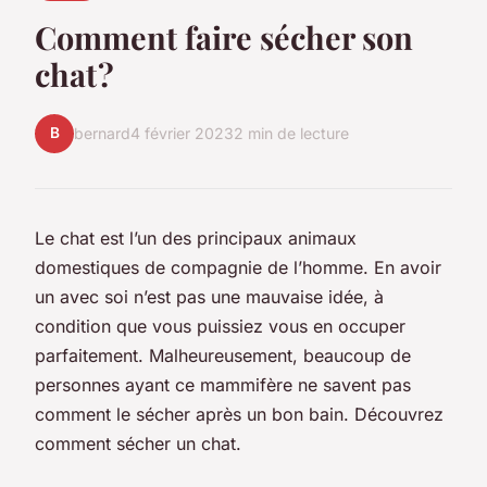
Comment faire sécher son
chat ?
B
bernard
4 février 2023
2 min de lecture
Le chat est l’un des principaux animaux
domestiques de compagnie de l’homme. En avoir
un avec soi n’est pas une mauvaise idée, à
condition que vous puissiez vous en occuper
parfaitement. Malheureusement, beaucoup de
personnes ayant ce mammifère ne savent pas
comment le sécher après un bon bain. Découvrez
comment sécher un chat.