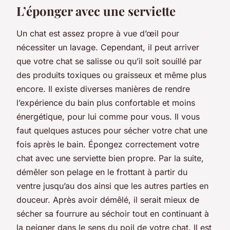
L’éponger avec une serviette
Un chat est assez propre à vue d’œil pour
nécessiter un lavage. Cependant, il peut arriver
que votre chat se salisse ou qu’il soit souillé par
des produits toxiques ou graisseux et même plus
encore. Il existe diverses manières de rendre
l’expérience du bain plus confortable et moins
énergétique, pour lui comme pour vous. Il vous
faut quelques astuces pour sécher votre chat une
fois après le bain. Épongez correctement votre
chat avec une serviette bien propre. Par la suite,
démêler son pelage en le frottant à partir du
ventre jusqu’au dos ainsi que les autres parties en
douceur. Après avoir démêlé, il serait mieux de
sécher sa fourrure au séchoir tout en continuant à
la peigner dans le sens du poil de votre chat. Il est