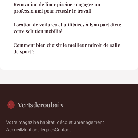
Rénovation de liner piscine : engagez un
professionnel pour réussir le travail
Location de voitures et utilitaires à lyon part dieu:
votre solution mobilité
Comment bien choisir le meilleur miroir de salle
de sport ?
Vertsderoubaix
Votre magazine habitat, déco et aménagement
Accueil
Mentions légales
Contact