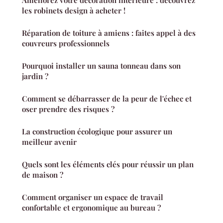
les robinets design à acheter !
Réparation de toiture à amiens : faites appel à des
couvreurs professionnels
Pourquoi installer un sauna tonneau dans son
jardin ?
Comment se débarrasser de la peur de l'échec et
oser prendre des risques ?
La construction écologique pour assurer un
meilleur avenir
Quels sont les éléments clés pour réussir un plan
de maison ?
Comment organiser un espace de travail
confortable et ergonomique au bureau ?