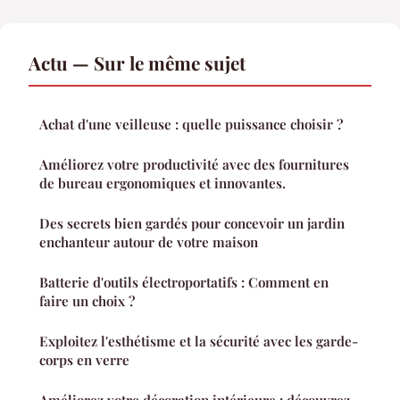
Actu — Sur le même sujet
Achat d'une veilleuse : quelle puissance choisir ?
Améliorez votre productivité avec des fournitures
de bureau ergonomiques et innovantes.
Des secrets bien gardés pour concevoir un jardin
enchanteur autour de votre maison
Batterie d'outils électroportatifs : Comment en
faire un choix ?
Exploitez l'esthétisme et la sécurité avec les garde-
corps en verre
Améliorez votre décoration intérieure : découvrez