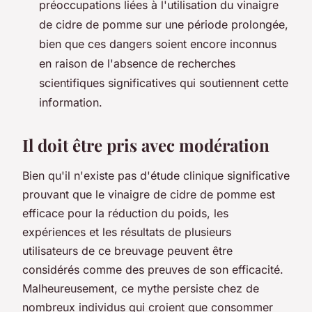
préoccupations liées à l'utilisation du vinaigre
de cidre de pomme sur une période prolongée,
bien que ces dangers soient encore inconnus
en raison de l'absence de recherches
scientifiques significatives qui soutiennent cette
information.
Il doit être pris avec modération
Bien qu'il n'existe pas d'étude clinique significative
prouvant que le vinaigre de cidre de pomme est
efficace pour la réduction du poids, les
expériences et les résultats de plusieurs
utilisateurs de ce breuvage peuvent être
considérés comme des preuves de son efficacité.
Malheureusement, ce mythe persiste chez de
nombreux individus qui croient que consommer