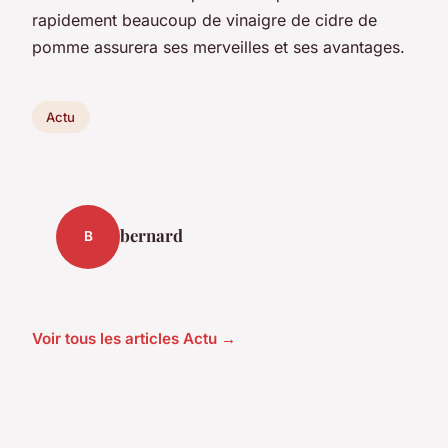
rapidement beaucoup de vinaigre de cidre de
pomme assurera ses merveilles et ses avantages.
Actu
bernard
B
Voir tous les articles Actu →