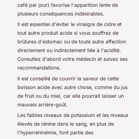
café par jour) favorise l'apparition lente de
plusieurs conséquences indésirables.
Il est essentiel d'éviter le vinaigre de cidre et
tout autre produit acide si vous souffrez de
brûlures d'estomac ou de toute autre affection
directement ou indirectement liée à l'acidité.
Consultez d'abord votre médecin et suivez ses
recommandations.
Il est conseillé de couvrir la saveur de cette
boisson acide avec autre chose, comme du jus
de fruit ou du miel, car elle pourrait laisser un
mauvais arrière-goût.
Les faibles niveaux de potassium et les niveaux
élevés de rénine dans le sang, en plus de
l'hyperréninémie, font partie des