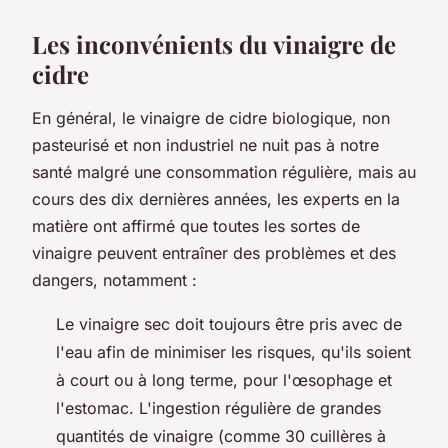
Les inconvénients du vinaigre de
cidre
En général, le vinaigre de cidre biologique, non
pasteurisé et non industriel ne nuit pas à notre
santé malgré une consommation régulière, mais au
cours des dix dernières années, les experts en la
matière ont affirmé que toutes les sortes de
vinaigre peuvent entraîner des problèmes et des
dangers, notamment :
Le vinaigre sec doit toujours être pris avec de
l'eau afin de minimiser les risques, qu'ils soient
à court ou à long terme, pour l'œsophage et
l'estomac. L'ingestion régulière de grandes
quantités de vinaigre (comme 30 cuillères à