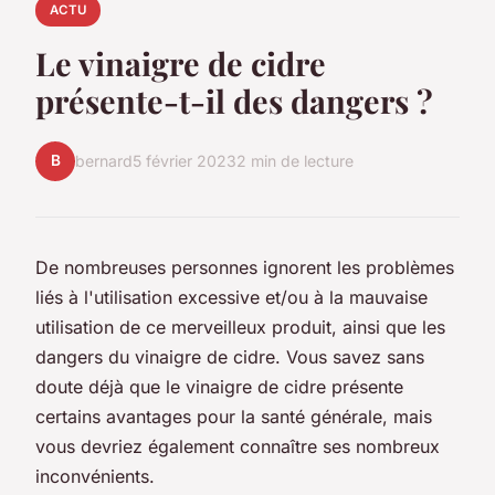
ACTU
Le vinaigre de cidre
présente-t-il des dangers ?
B
bernard
5 février 2023
2 min de lecture
De nombreuses personnes ignorent les problèmes
liés à l'utilisation excessive et/ou à la mauvaise
utilisation de ce merveilleux produit, ainsi que les
dangers du vinaigre de cidre. Vous savez sans
doute déjà que le vinaigre de cidre présente
certains avantages pour la santé générale, mais
vous devriez également connaître ses nombreux
inconvénients.