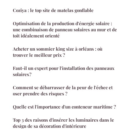
Coziya : le top site de matelas gonflable
Optimisation de la production d'énergie solaire :
une combinaison de panneau solaires au mur et de
toit idéalement orienté
Acheter un sommier king size à orléans : où
trouver le meilleur prix ?
Faut-il un expert pour l'installation des panneaux
solaires ?
Comment se débarrasser de la peur de l'échec et
oser prendre des risques ?
Quelle est l'importance d'un conteneur maritime ?
Top 3 des raisons d'insérer les luminaires dans le
design de sa décoration d'intérieure