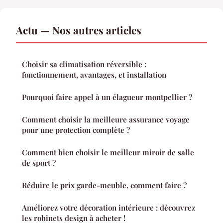
Actu — Nos autres articles
Choisir sa climatisation réversible :
fonctionnement, avantages, et installation
Pourquoi faire appel à un élagueur montpellier ?
Comment choisir la meilleure assurance voyage
pour une protection complète ?
Comment bien choisir le meilleur miroir de salle
de sport ?
Réduire le prix garde-meuble, comment faire ?
Améliorez votre décoration intérieure : découvrez
les robinets design à acheter !