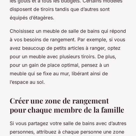
les goûts et à tous les budgets. Certains modèles
disposent de tiroirs tandis que d’autres sont
équipés d’étagères.
Choisissez un meuble de salle de bains qui répond
à vos besoins de rangement. Par exemple, si vous
avez beaucoup de petits articles à ranger, optez
pour un meuble avec plusieurs tiroirs. De plus,
pour un gain de place optimal, pensez à un
meuble qui se fixe au mur, libérant ainsi de
l’espace au sol.
Créer une zone de rangement
pour chaque membre de la famille
Si vous partagez votre salle de bains avec d’autres
personnes, attribuez à chaque personne une zone