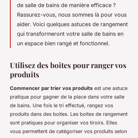
de salle de bains de manière efficace ?
Rassurez-vous, nous sommes là pour vous
aider. Voici quelques astuces de rangement
qui transformeront votre salle de bains en
un espace bien rangé et fonctionnel.
Utilisez des boites pour ranger vos
produits
Commencer par trier vos produits
est une astuce
pratique pour gagner de la place dans votre salle
de bains. Une fois le tri effectué, rangez vos
produits dans des boites. Les boites de rangement
sont pratiques pour organiser vos tiroirs. Elles
vous permettent de catégoriser vos produits selon