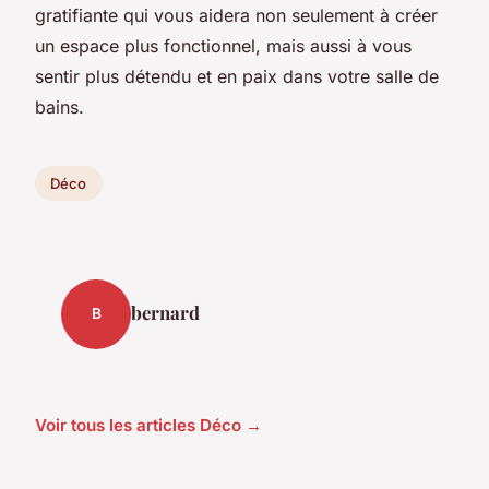
gratifiante qui vous aidera non seulement à créer
un espace plus fonctionnel, mais aussi à vous
sentir plus détendu et en paix dans votre salle de
bains.
Déco
bernard
B
Voir tous les articles Déco →