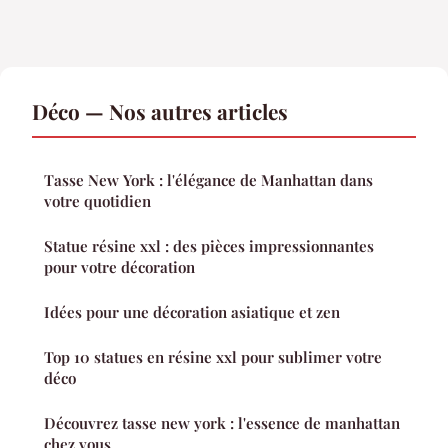
Déco — Nos autres articles
Tasse New York : l'élégance de Manhattan dans
votre quotidien
Statue résine xxl : des pièces impressionnantes
pour votre décoration
Idées pour une décoration asiatique et zen
Top 10 statues en résine xxl pour sublimer votre
déco
Découvrez tasse new york : l'essence de manhattan
chez vous