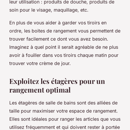
leur utilisation : produits de douche, produits de
soin pour le visage, maquillage, etc.
En plus de vous aider à garder vos tiroirs en
ordre, les boites de rangement vous permettent de
trouver facilement ce dont vous avez besoin.
Imaginez à quel point il serait agréable de ne plus
avoir à fouiller dans vos tiroirs chaque matin pour
trouver votre crème de jour.
Exploitez les étagères pour un
rangement optimal
Les étagères de salle de bains sont des alliées de
taille pour maximiser votre espace de rangement.
Elles sont idéales pour ranger les articles que vous
utilisez fréquemment et qui doivent rester à portée