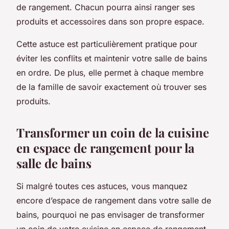
de rangement. Chacun pourra ainsi ranger ses
produits et accessoires dans son propre espace.
Cette astuce est particulièrement pratique pour
éviter les conflits et maintenir votre salle de bains
en ordre. De plus, elle permet à chaque membre
de la famille de savoir exactement où trouver ses
produits.
Transformer un coin de la cuisine
en espace de rangement pour la
salle de bains
Si malgré toutes ces astuces, vous manquez
encore d’espace de rangement dans votre salle de
bains, pourquoi ne pas envisager de transformer
un coin de votre cuisine en espace de rangement