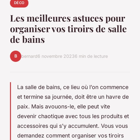
DÉCO
Les meilleures astuces pour
organiser vos tiroirs de salle
de bains
B
bernard
6 novembre 2023
6 min de lecture
La salle de bains, ce lieu où l’on commence
et termine sa journée, doit être un havre de
paix. Mais avouons-le, elle peut vite
devenir chaotique avec tous les produits et
accessoires qui s’y accumulent. Vous vous
demandez comment organiser vos tiroirs