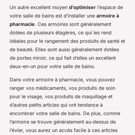
Un autre excellent moyen
d’optimiser
l’espace de
votre salle de bains est d’installer une
armoire à
pharmacie
. Ces armoires sont généralement
dotées de plusieurs étagères, ce qui les rend
idéales pour le rangement des produits de santé et
de beauté. Elles sont aussi généralement dotées
de portes miroir, ce qui fait d’elles un excellent
deux-en-un pour votre salle de bains.
Dans votre armoire à pharmacie, vous pouvez
ranger vos médicaments, vos produits de soin
pour le visage, vos produits de maquillage et
d’autres petits articles qui ont tendance à
encombrer votre salle de bains. De plus, comme
l’armoire se trouve généralement au-dessus de
l’évier, vous aurez un accès facile à ces articles