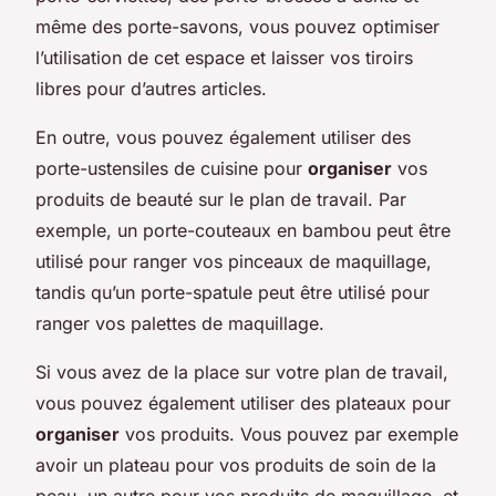
même des porte-savons, vous pouvez optimiser
l’utilisation de cet espace et laisser vos tiroirs
libres pour d’autres articles.
En outre, vous pouvez également utiliser des
porte-ustensiles de cuisine pour
organiser
vos
produits de beauté sur le plan de travail. Par
exemple, un porte-couteaux en bambou peut être
utilisé pour ranger vos pinceaux de maquillage,
tandis qu’un porte-spatule peut être utilisé pour
ranger vos palettes de maquillage.
Si vous avez de la place sur votre plan de travail,
vous pouvez également utiliser des plateaux pour
organiser
vos produits. Vous pouvez par exemple
avoir un plateau pour vos produits de soin de la
peau, un autre pour vos produits de maquillage, et