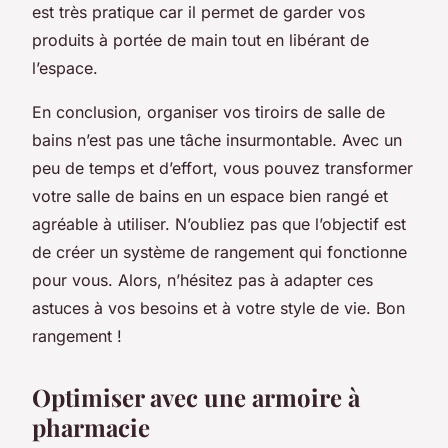
est très pratique car il permet de garder vos
produits à portée de main tout en libérant de
l’espace.
En conclusion, organiser vos tiroirs de salle de
bains n’est pas une tâche insurmontable. Avec un
peu de temps et d’effort, vous pouvez transformer
votre salle de bains en un espace bien rangé et
agréable à utiliser. N’oubliez pas que l’objectif est
de créer un système de rangement qui fonctionne
pour vous. Alors, n’hésitez pas à adapter ces
astuces à vos besoins et à votre style de vie. Bon
rangement !
Optimiser avec une armoire à
pharmacie