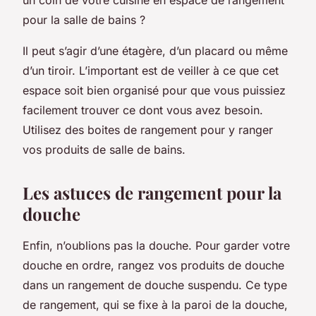
pour la salle de bains ?
Il peut s’agir d’une étagère, d’un placard ou même
d’un tiroir. L’important est de veiller à ce que cet
espace soit bien organisé pour que vous puissiez
facilement trouver ce dont vous avez besoin.
Utilisez des boites de rangement pour y ranger
vos produits de salle de bains.
Les astuces de rangement pour la
douche
Enfin, n’oublions pas la douche. Pour garder votre
douche en ordre, rangez vos produits de douche
dans un rangement de douche suspendu. Ce type
de rangement, qui se fixe à la paroi de la douche,