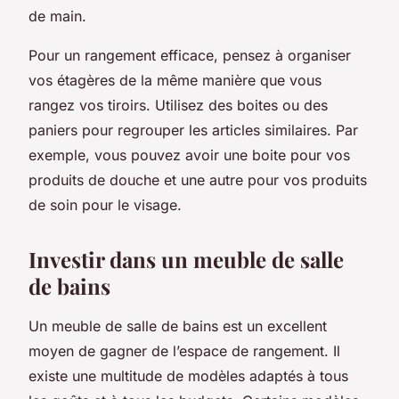
de main.
Pour un rangement efficace, pensez à organiser
vos étagères de la même manière que vous
rangez vos tiroirs. Utilisez des boites ou des
paniers pour regrouper les articles similaires. Par
exemple, vous pouvez avoir une boite pour vos
produits de douche et une autre pour vos produits
de soin pour le visage.
Investir dans un meuble de salle
de bains
Un meuble de salle de bains est un excellent
moyen de gagner de l’espace de rangement. Il
existe une multitude de modèles adaptés à tous