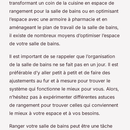
transformant un coin de la cuisine en espace de
rangement pour la salle de bains ou en optimisant
l’espace avec une armoire à pharmacie et en
aménageant le plan de travail de la salle de bains,
il existe de nombreux moyens d’optimiser l’espace
de votre salle de bains.
Il est important de se rappeler que l’organisation
de la salle de bains ne se fait pas en un jour. Il est
préférable d’y aller petit à petit et de faire des
ajustements au fur et à mesure pour trouver le
système qui fonctionne le mieux pour vous. Alors,
n’hésitez pas à expérimenter différentes astuces
de rangement pour trouver celles qui conviennent
le mieux à votre espace et à vos besoins.
Ranger votre salle de bains peut être une tâche