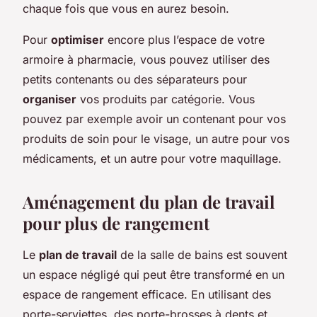
chaque fois que vous en aurez besoin.
Pour
optimiser
encore plus l’espace de votre
armoire à pharmacie, vous pouvez utiliser des
petits contenants ou des séparateurs pour
organiser
vos produits par catégorie. Vous
pouvez par exemple avoir un contenant pour vos
produits de soin pour le visage, un autre pour vos
médicaments, et un autre pour votre maquillage.
Aménagement du plan de travail
pour plus de rangement
Le
plan de travail
de la salle de bains est souvent
un espace négligé qui peut être transformé en un
espace de rangement efficace. En utilisant des
porte-serviettes, des porte-brosses à dents et