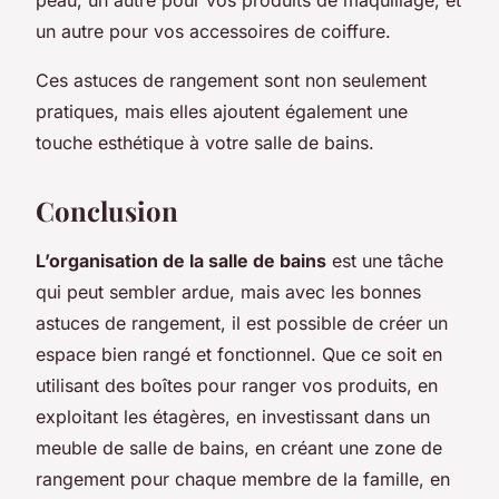
un autre pour vos accessoires de coiffure.
Ces astuces de rangement sont non seulement
pratiques, mais elles ajoutent également une
touche esthétique à votre salle de bains.
Conclusion
L’organisation de la salle de bains
est une tâche
qui peut sembler ardue, mais avec les bonnes
astuces de rangement, il est possible de créer un
espace bien rangé et fonctionnel. Que ce soit en
utilisant des boîtes pour ranger vos produits, en
exploitant les étagères, en investissant dans un
meuble de salle de bains, en créant une zone de
rangement pour chaque membre de la famille, en