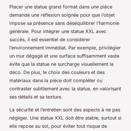
Placer une statue grand format dans une pièce
demande une réflexion soignée pour que l’objet
impose sa présence sans déséquilibrer l’harmonie
générale. Pour intégrer une statue XXL avec
succès, il est essentiel de considérer
l’environnement immédiat. Par exemple, privilégier
un mur dégagé et une surface suffisamment vaste
évite que la statue ne surcharge visuellement la
déco. De plus, le choix des couleurs et des
matériaux dans la pièce doit compléter ou
contraster subtilement avec la statue, en valorisant
ses détails et sa texture.
La sécurité et l’entretien sont des aspects à ne pas
négliger. Une statue XXL doit être stable, surtout si
elle repose au sol, pour éviter tout risque de