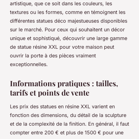
artistique, que ce soit dans les couleurs, les
textures ou les formes, comme en témoignent les
différentes statues déco majestueuses disponibles
sur le marché. Pour ceux qui souhaitent un décor
unique et sophistiqué, découvrir une large gamme
de statue résine XXL pour votre maison peut
ouvrir la porte à des pièces vraiment
exceptionnelles.
Informations pratiques : tailles,
tarifs et points de vente
Les prix des statues en résine XXL varient en
fonction des dimensions, du détail de la sculpture
et de la complexité de la finition. En général, il faut
compter entre 200 € et plus de 1500 € pour une