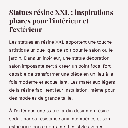
Statues résine XXL : inspirations
phares pour l’intérieur et
l’extérieur
Les statues en résine XXL apportent une touche
artistique unique, que ce soit pour le salon ou le
jardin. Dans un intérieur, une statue décoration
salon imposante sert à créer un point focal fort,
capable de transformer une pièce en un lieu à la
fois moderne et accueillant. Les matériaux légers
de la résine facilitent leur installation, même pour
des modèles de grande taille.
À l’extérieur, une statue jardin design en résine
séduit par sa résistance aux intempéries et son
esthétique contemporaine. Les styles varient