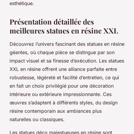
esthétique.
Présentation détaillée des
meilleures statues en résine XXL
Découvrez l’univers fascinant des statues en résine
géantes, où chaque pièce se distingue par son
impact visuel et sa finesse d’exécution. Les statues
XXL en résine offrent une alliance parfaite entre
robustesse, légèreté et facilité d’entretien, ce qui
en fait un choix privilégié pour une décoration
intérieure ou extérieure impressionnante. Ces
œuvres s’adaptent à différents styles, du design
résine contemporain aux ambiances plus
naturelles ou classiques.
Les statues déco majestueuses en résine sont