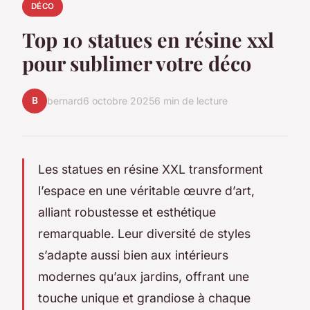
DÉCO
Top 10 statues en résine xxl
pour sublimer votre déco
B
bernard
6 octobre 2025
6 min de lecture
Les statues en résine XXL transforment
l’espace en une véritable œuvre d’art,
alliant robustesse et esthétique
remarquable. Leur diversité de styles
s’adapte aussi bien aux intérieurs
modernes qu’aux jardins, offrant une
touche unique et grandiose à chaque