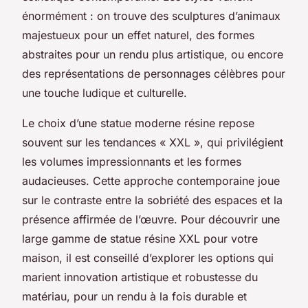
énormément : on trouve des sculptures d’animaux
majestueux pour un effet naturel, des formes
abstraites pour un rendu plus artistique, ou encore
des représentations de personnages célèbres pour
une touche ludique et culturelle.
Le choix d’une statue moderne résine repose
souvent sur les tendances « XXL », qui privilégient
les volumes impressionnants et les formes
audacieuses. Cette approche contemporaine joue
sur le contraste entre la sobriété des espaces et la
présence affirmée de l’œuvre. Pour découvrir une
large gamme de statue résine XXL pour votre
maison, il est conseillé d’explorer les options qui
marient innovation artistique et robustesse du
matériau, pour un rendu à la fois durable et