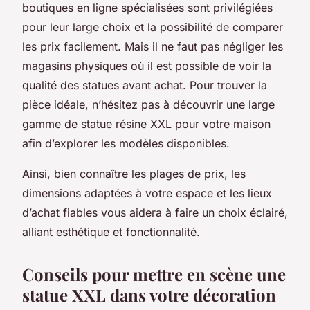
boutiques en ligne spécialisées sont privilégiées
pour leur large choix et la possibilité de comparer
les prix facilement. Mais il ne faut pas négliger les
magasins physiques où il est possible de voir la
qualité des statues avant achat. Pour trouver la
pièce idéale, n’hésitez pas à découvrir une large
gamme de statue résine XXL pour votre maison
afin d’explorer les modèles disponibles.
Ainsi, bien connaître les plages de prix, les
dimensions adaptées à votre espace et les lieux
d’achat fiables vous aidera à faire un choix éclairé,
alliant esthétique et fonctionnalité.
Conseils pour mettre en scène une
statue XXL dans votre décoration