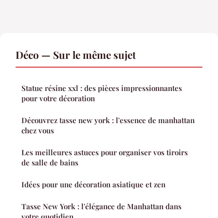
Déco — Sur le même sujet
Statue résine xxl : des pièces impressionnantes
pour votre décoration
Découvrez tasse new york : l'essence de manhattan
chez vous
Les meilleures astuces pour organiser vos tiroirs
de salle de bains
Idées pour une décoration asiatique et zen
Tasse New York : l'élégance de Manhattan dans
votre quotidien