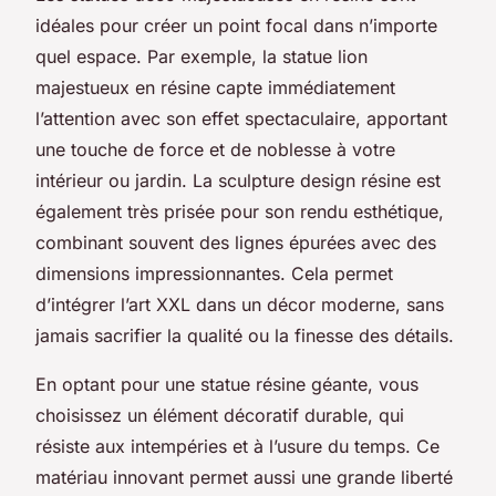
idéales pour créer un point focal dans n’importe
quel espace. Par exemple, la statue lion
majestueux en résine capte immédiatement
l’attention avec son effet spectaculaire, apportant
une touche de force et de noblesse à votre
intérieur ou jardin. La sculpture design résine est
également très prisée pour son rendu esthétique,
combinant souvent des lignes épurées avec des
dimensions impressionnantes. Cela permet
d’intégrer l’art XXL dans un décor moderne, sans
jamais sacrifier la qualité ou la finesse des détails.
En optant pour une statue résine géante, vous
choisissez un élément décoratif durable, qui
résiste aux intempéries et à l’usure du temps. Ce
matériau innovant permet aussi une grande liberté