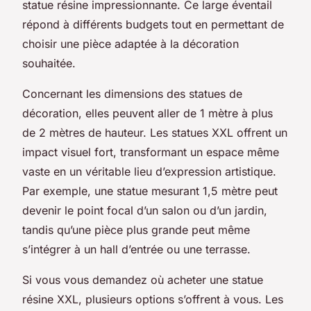
statue résine impressionnante. Ce large éventail
répond à différents budgets tout en permettant de
choisir une pièce adaptée à la décoration
souhaitée.
Concernant les dimensions des statues de
décoration, elles peuvent aller de 1 mètre à plus
de 2 mètres de hauteur. Les statues XXL offrent un
impact visuel fort, transformant un espace même
vaste en un véritable lieu d’expression artistique.
Par exemple, une statue mesurant 1,5 mètre peut
devenir le point focal d’un salon ou d’un jardin,
tandis qu’une pièce plus grande peut même
s’intégrer à un hall d’entrée ou une terrasse.
Si vous vous demandez où acheter une statue
résine XXL, plusieurs options s’offrent à vous. Les