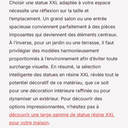
Choisir une statue XXL adaptée à votre espace
nécessite une réflexion sur la taille et
l’emplacement. Un grand salon ou une entrée
spacieuse conviennent parfaitement à des pièces
imposantes qui deviennent des éléments centraux.
À l’inverse, pour un jardin ou une terrasse, il faut
privilégier des modèles harmonieusement
proportionnés à l’environnement afin d’éviter toute
surcharge visuelle. En résumé, la sélection
intelligente des statues en résine XXL révèle tout le
potentiel décoratif de ce matériau, que ce soit
pour une décoration intérieure raffinée ou pour
dynamiser un extérieur. Pour découvrir des
options impressionnantes, n’hésitez pas à
découvrir une large gamme de statue résine XXL
pour votre maison
.