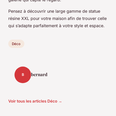
Pensez à découvrir une large gamme de statue
résine XXL pour votre maison afin de trouver celle
qui s’adapte parfaitement à votre style et espace.
Déco
bernard
B
Voir tous les articles Déco →