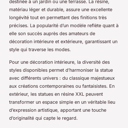
destinée à un jardin ou une terrasse. La résine,
matériau léger et durable, assure une excellente
longévité tout en permettant des finitions très
précises. La popularité d’un modèle reflète quant à
elle son succès auprès des amateurs de
décoration intérieure et extérieure, garantissant un
style qui traverse les modes.
Pour une décoration intérieure, la diversité des
styles disponibles permet d’harmoniser la statue
avec différents univers : du classique majestueux
aux créations contemporaines ou fantaisistes. En
extérieur, les statues en résine XXL peuvent
transformer un espace simple en un véritable lieu
d’expression artistique, apportant une touche
d’originalité qui capte le regard.