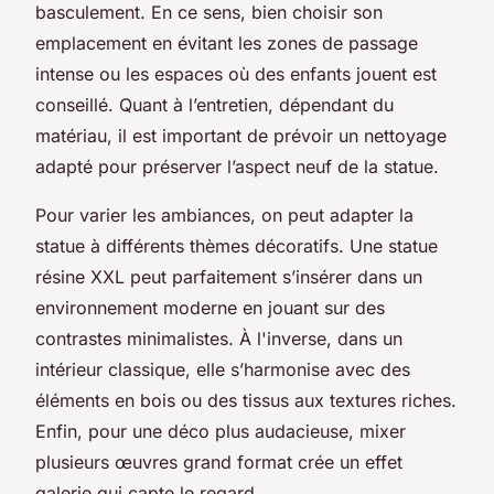
basculement. En ce sens, bien choisir son
emplacement en évitant les zones de passage
intense ou les espaces où des enfants jouent est
conseillé. Quant à l’entretien, dépendant du
matériau, il est important de prévoir un nettoyage
adapté pour préserver l’aspect neuf de la statue.
Pour varier les ambiances, on peut adapter la
statue à différents thèmes décoratifs. Une statue
résine XXL peut parfaitement s’insérer dans un
environnement moderne en jouant sur des
contrastes minimalistes. À l'inverse, dans un
intérieur classique, elle s’harmonise avec des
éléments en bois ou des tissus aux textures riches.
Enfin, pour une déco plus audacieuse, mixer
plusieurs œuvres grand format crée un effet
galerie qui capte le regard.