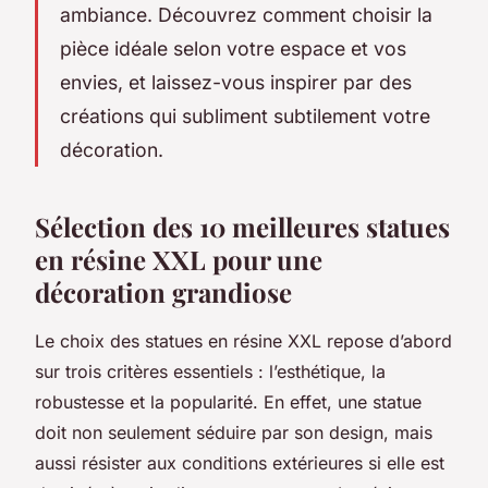
ambiance. Découvrez comment choisir la
pièce idéale selon votre espace et vos
envies, et laissez-vous inspirer par des
créations qui subliment subtilement votre
décoration.
Sélection des 10 meilleures statues
en résine XXL pour une
décoration grandiose
Le choix des statues en résine XXL repose d’abord
sur trois critères essentiels : l’esthétique, la
robustesse et la popularité. En effet, une statue
doit non seulement séduire par son design, mais
aussi résister aux conditions extérieures si elle est