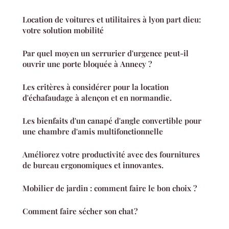
Location de voitures et utilitaires à lyon part dieu:
votre solution mobilité
Par quel moyen un serrurier d'urgence peut-il
ouvrir une porte bloquée à Annecy ?
Les critères à considérer pour la location
d'échafaudage à alençon et en normandie.
Les bienfaits d'un canapé d'angle convertible pour
une chambre d'amis multifonctionnelle
Améliorez votre productivité avec des fournitures
de bureau ergonomiques et innovantes.
Mobilier de jardin : comment faire le bon choix ?
Comment faire sécher son chat ?