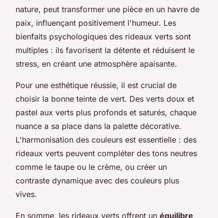
nature, peut transformer une pièce en un havre de
paix, influençant positivement l'humeur. Les
bienfaits psychologiques des rideaux verts sont
multiples : ils favorisent la détente et réduisent le
stress, en créant une atmosphère apaisante.
Pour une esthétique réussie, il est crucial de
choisir la bonne teinte de vert. Des verts doux et
pastel aux verts plus profonds et saturés, chaque
nuance a sa place dans la palette décorative.
L'harmonisation des couleurs est essentielle : des
rideaux verts peuvent compléter des tons neutres
comme le taupe ou le crème, ou créer un
contraste dynamique avec des couleurs plus
vives.
En somme, les rideaux verts offrent un
équilibre