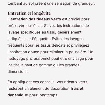
tombant au sol créent une sensation de grandeur.
Entretien et longévité
L'
entretien des rideaux verts
est crucial pour
préserver leur éclat. Suivez les instructions de
lavage spécifiques au tissu, généralement
indiquées sur l'étiquette. Évitez les lavages
fréquents pour les tissus délicats et privilégiez
l'aspiration douce pour éliminer la poussière. Un
nettoyage professionnel peut être envisagé pour
les tissus haut de gamme ou les grandes
dimensions.
En appliquant ces conseils, vos rideaux verts
resteront un élément de décoration
frais et
dynamique
pour longtemps.