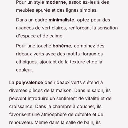
Pour un style
moderne
, associez-les à des
meubles épurés et des lignes simples.
Dans un cadre
minimaliste
, optez pour des
nuances de vert claires, renforçant la sensation
d'espace et de calme.
Pour une touche
bohème
, combinez des
rideaux verts avec des motifs floraux ou
ethniques, ajoutant de la texture et de la
couleur.
La
polyvalence
des rideaux verts s'étend à
diverses pièces de la maison. Dans le salon, ils
peuvent introduire un sentiment de vitalité et de
croissance. Dans la chambre à coucher, ils
favorisent une atmosphère de détente et de
renouveau. Même dans la salle de bain, ils