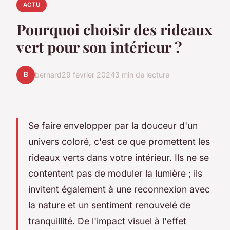
ACTU
Pourquoi choisir des rideaux
vert pour son intérieur ?
B
bernard
29 février 2024
3 min de lecture
Se faire envelopper par la douceur d'un
univers coloré, c'est ce que promettent les
rideaux verts dans votre intérieur. Ils ne se
contentent pas de moduler la lumière ; ils
invitent également à une reconnexion avec
la nature et un sentiment renouvelé de
tranquillité. De l'impact visuel à l'effet