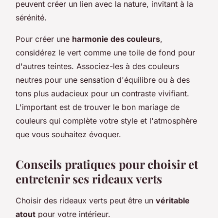
peuvent créer un lien avec la nature, invitant à la
sérénité.
Pour créer une
harmonie des couleurs
,
considérez le vert comme une toile de fond pour
d'autres teintes. Associez-les à des couleurs
neutres pour une sensation d'équilibre ou à des
tons plus audacieux pour un contraste vivifiant.
L'important est de trouver le bon mariage de
couleurs qui complète votre style et l'atmosphère
que vous souhaitez évoquer.
Conseils pratiques pour choisir et
entretenir ses rideaux verts
Choisir des rideaux verts peut être un
véritable
atout
pour votre intérieur.