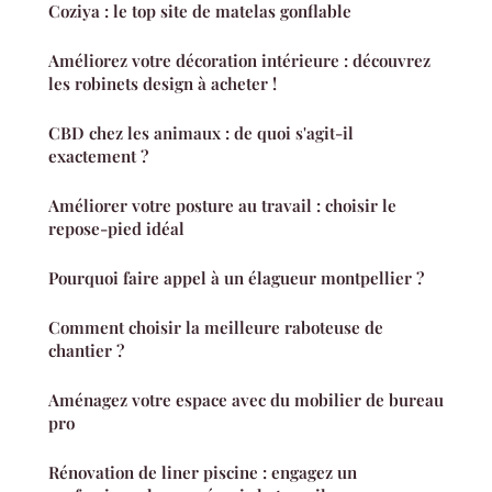
Coziya : le top site de matelas gonflable
Améliorez votre décoration intérieure : découvrez
les robinets design à acheter !
CBD chez les animaux : de quoi s'agit-il
exactement ?
Améliorer votre posture au travail : choisir le
repose-pied idéal
Pourquoi faire appel à un élagueur montpellier ?
Comment choisir la meilleure raboteuse de
chantier ?
Aménagez votre espace avec du mobilier de bureau
pro
Rénovation de liner piscine : engagez un