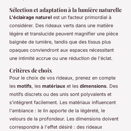
Sélection et adaptation à la lumière naturelle
L'éclairage naturel
est un facteur primordial à
considérer. Des rideaux verts dans une matière
légère et translucide peuvent magnifier une pièce
baignée de lumière, tandis que des tissus plus
opaques conviendront aux espaces nécessitant
une intimité accrue ou une réduction de l'éclat.
Critères de choix
Pour le choix de vos rideaux, prenez en compte
les
motifs
, les
matériaux
et les
dimensions
. Des
motifs discrets ou des unis sont polyvalents et
s'intègrent facilement. Les matériaux influencent
l'ambiance : le lin apporte de la légèreté, le
velours de la profondeur. Les dimensions doivent
correspondre à l'effet désiré : des rideaux