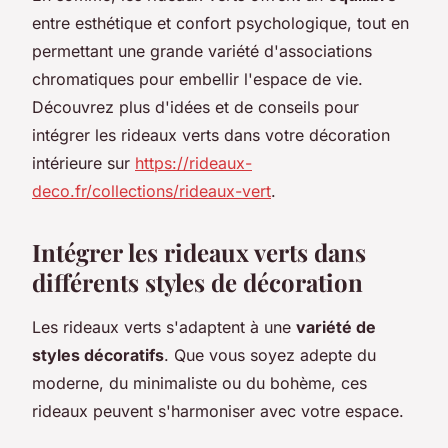
entre esthétique et confort psychologique, tout en
permettant une grande variété d'associations
chromatiques pour embellir l'espace de vie.
Découvrez plus d'idées et de conseils pour
intégrer les rideaux verts dans votre décoration
intérieure sur
https://rideaux-
deco.fr/collections/rideaux-vert
.
Intégrer les rideaux verts dans
différents styles de décoration
Les rideaux verts s'adaptent à une
variété de
styles décoratifs
. Que vous soyez adepte du
moderne, du minimaliste ou du bohème, ces
rideaux peuvent s'harmoniser avec votre espace.