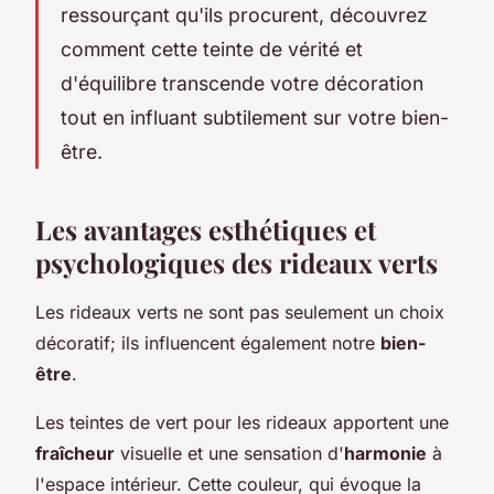
ressourçant qu'ils procurent, découvrez
comment cette teinte de vérité et
d'équilibre transcende votre décoration
tout en influant subtilement sur votre bien-
être.
Les avantages esthétiques et
psychologiques des rideaux verts
Les rideaux verts ne sont pas seulement un choix
décoratif; ils influencent également notre
bien-
être
.
Les teintes de vert pour les rideaux apportent une
fraîcheur
visuelle et une sensation d'
harmonie
à
l'espace intérieur. Cette couleur, qui évoque la