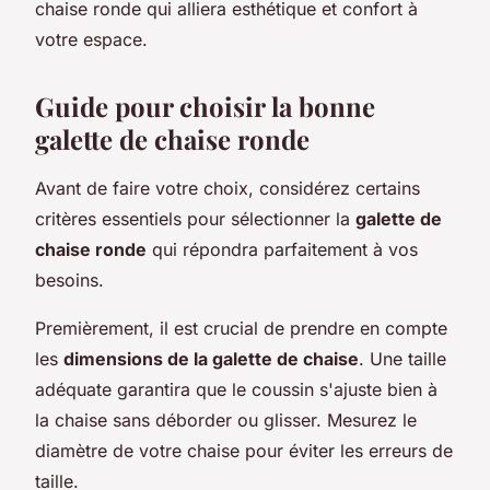
chaise ronde qui alliera esthétique et confort à
votre espace.
Guide pour choisir la bonne
galette de chaise ronde
Avant de faire votre choix, considérez certains
critères essentiels pour sélectionner la
galette de
chaise ronde
qui répondra parfaitement à vos
besoins.
Premièrement, il est crucial de prendre en compte
les
dimensions de la galette de chaise
. Une taille
adéquate garantira que le coussin s'ajuste bien à
la chaise sans déborder ou glisser. Mesurez le
diamètre de votre chaise pour éviter les erreurs de
taille.