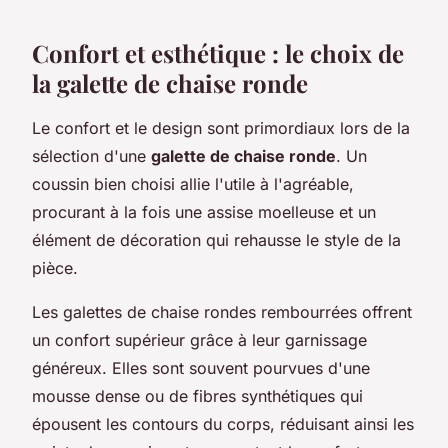
Confort et esthétique : le choix de
la galette de chaise ronde
Le confort et le design sont primordiaux lors de la
sélection d'une
galette de chaise ronde
. Un
coussin bien choisi allie l'utile à l'agréable,
procurant à la fois une assise moelleuse et un
élément de décoration qui rehausse le style de la
pièce.
Les galettes de chaise rondes rembourrées offrent
un confort supérieur grâce à leur garnissage
généreux. Elles sont souvent pourvues d'une
mousse dense ou de fibres synthétiques qui
épousent les contours du corps, réduisant ainsi les