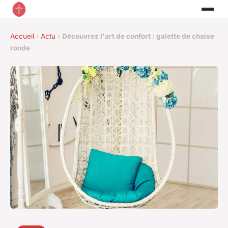
Accueil
›
Actu
›
Découvrez l'art de confort : galette de chaise
ronde