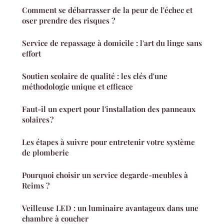
Comment se débarrasser de la peur de l'échec et
oser prendre des risques ?
Service de repassage à domicile : l'art du linge sans
effort
Soutien scolaire de qualité : les clés d'une
méthodologie unique et efficace
Faut-il un expert pour l'installation des panneaux
solaires ?
Les étapes à suivre pour entretenir votre système
de plomberie
Pourquoi choisir un service degarde-meubles à
Reims ?
Veilleuse LED : un luminaire avantageux dans une
chambre à coucher