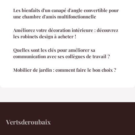
Les bienfaits d'un canapé d'angle convertible pour
une chambre d'amis multifonctionnelle
Améliorez votre décoration intérieure : découvrez
les robinets design à acheter !
Quelles sont les clés pour améliorer sa
communication avec ses collègues de travail ?
Mobilier de jardin : comment faire le bon choix ?
Vertsderoubaix