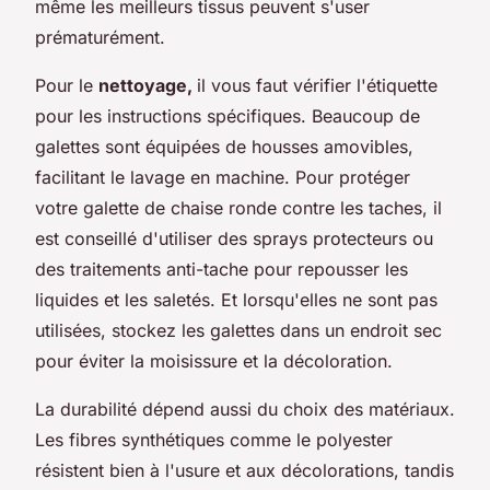
même les meilleurs tissus peuvent s'user
prématurément.
Pour le
nettoyage,
il vous faut vérifier l'étiquette
pour les instructions spécifiques. Beaucoup de
galettes sont équipées de housses amovibles,
facilitant le lavage en machine. Pour protéger
votre galette de chaise ronde contre les taches, il
est conseillé d'utiliser des sprays protecteurs ou
des traitements anti-tache pour repousser les
liquides et les saletés. Et lorsqu'elles ne sont pas
utilisées, stockez les galettes dans un endroit sec
pour éviter la moisissure et la décoloration.
La durabilité dépend aussi du choix des matériaux.
Les fibres synthétiques comme le polyester
résistent bien à l'usure et aux décolorations, tandis