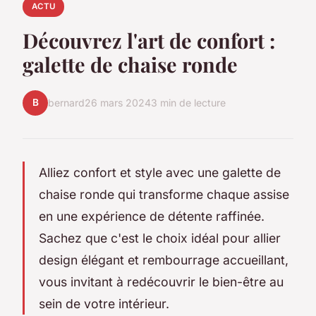
ACTU
Découvrez l'art de confort :
galette de chaise ronde
B
bernard
26 mars 2024
3 min de lecture
Alliez confort et style avec une galette de
chaise ronde qui transforme chaque assise
en une expérience de détente raffinée.
Sachez que c'est le choix idéal pour allier
design élégant et rembourrage accueillant,
vous invitant à redécouvrir le bien-être au
sein de votre intérieur.