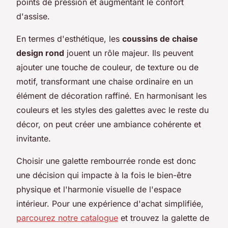
points de pression et augmentant le confort
d'assise.
En termes d'esthétique, les
coussins de chaise
design rond
jouent un rôle majeur. Ils peuvent
ajouter une touche de couleur, de texture ou de
motif, transformant une chaise ordinaire en un
élément de décoration raffiné. En harmonisant les
couleurs et les styles des galettes avec le reste du
décor, on peut créer une ambiance cohérente et
invitante.
Choisir une galette rembourrée ronde est donc
une décision qui impacte à la fois le bien-être
physique et l'harmonie visuelle de l'espace
intérieur. Pour une expérience d'achat simplifiée,
parcourez notre catalogue
et trouvez la galette de