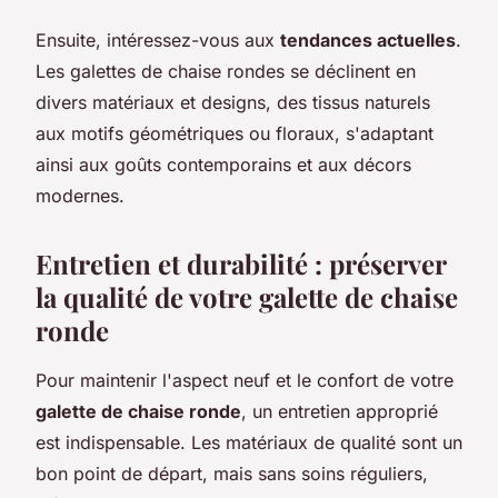
Ensuite, intéressez-vous aux
tendances actuelles
.
Les galettes de chaise rondes se déclinent en
divers matériaux et designs, des tissus naturels
aux motifs géométriques ou floraux, s'adaptant
ainsi aux goûts contemporains et aux décors
modernes.
Entretien et durabilité : préserver
la qualité de votre galette de chaise
ronde
Pour maintenir l'aspect neuf et le confort de votre
galette de chaise ronde
, un entretien approprié
est indispensable. Les matériaux de qualité sont un
bon point de départ, mais sans soins réguliers,