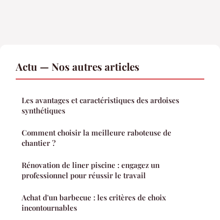
Actu — Nos autres articles
Les avantages et caractéristiques des ardoises
synthétiques
Comment choisir la meilleure raboteuse de
chantier ?
Rénovation de liner piscine : engagez un
professionnel pour réussir le travail
Achat d'un barbecue : les critères de choix
incontournables