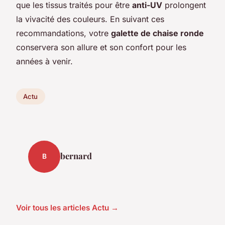
que les tissus traités pour être
anti-UV
prolongent
la vivacité des couleurs. En suivant ces
recommandations, votre
galette de chaise ronde
conservera son allure et son confort pour les
années à venir.
Actu
bernard
B
Voir tous les articles Actu →