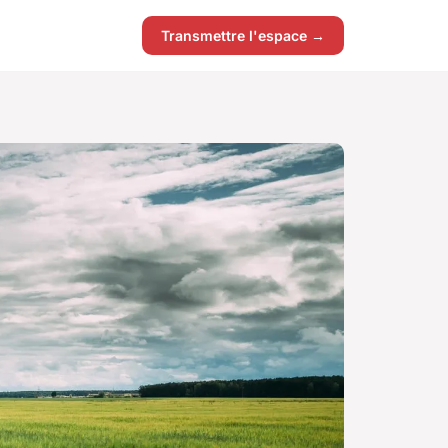
Transmettre l'espace →