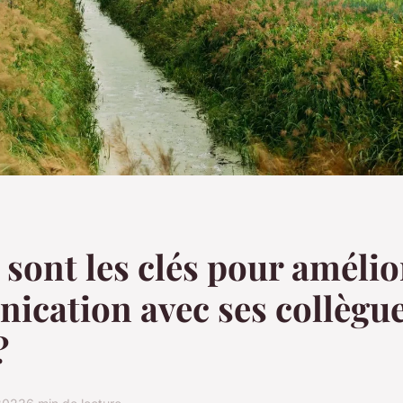
 sont les clés pour amélio
cation avec ses collègue
?