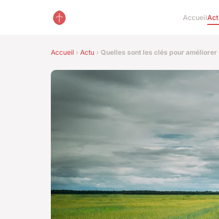
Accueil
Act
Accueil
›
Actu
›
Quelles sont les clés pour améliorer