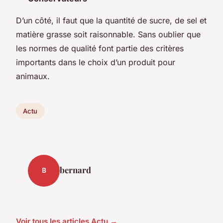
D’un côté, il faut que la quantité de sucre, de sel et
matière grasse soit raisonnable. Sans oublier que
les normes de qualité font partie des critères
importants dans le choix d’un produit pour
animaux.
Actu
bernard
B
Voir tous les articles Actu →