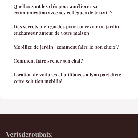
Quelles sont les clés pour améliorer sa
communication avec ses collègues de travail ?
Des secrets bien gardés pour concevoir un jardin
enchanteur autour de votre maison
Mobilier de jardin : comment faire le bon choix ?
Comment faire sécher son chat ?
Location de voitures et utilitaires à lyon part dieu:
votre solution mobilité
Vertsderoubaix