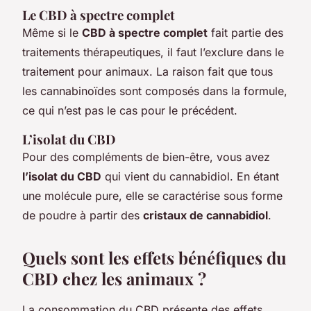
Le CBD à spectre complet
Même si le
CBD à spectre complet
fait partie des
traitements thérapeutiques, il faut l’exclure dans le
traitement pour animaux. La raison fait que tous
les cannabinoïdes sont composés dans la formule,
ce qui n’est pas le cas pour le précédent.
L’isolat du CBD
Pour des compléments de bien-être, vous avez
l’isolat du CBD
qui vient du cannabidiol. En étant
une molécule pure, elle se caractérise sous forme
de poudre à partir des
cristaux de cannabidiol
.
Quels sont les effets bénéfiques du
CBD chez les animaux ?
La consommation du CBD présente des effets