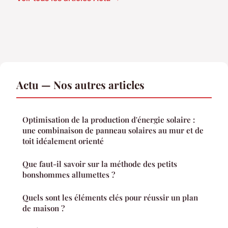
Actu — Nos autres articles
Optimisation de la production d'énergie solaire :
une combinaison de panneau solaires au mur et de
toit idéalement orienté
Que faut-il savoir sur la méthode des petits
bonshommes allumettes ?
Quels sont les éléments clés pour réussir un plan
de maison ?