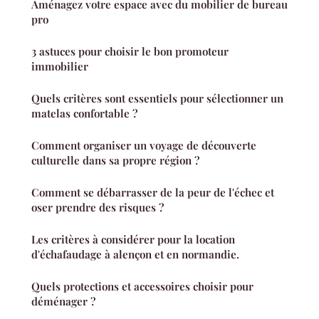
Aménagez votre espace avec du mobilier de bureau
pro
3 astuces pour choisir le bon promoteur
immobilier
Quels critères sont essentiels pour sélectionner un
matelas confortable ?
Comment organiser un voyage de découverte
culturelle dans sa propre région ?
Comment se débarrasser de la peur de l'échec et
oser prendre des risques ?
Les critères à considérer pour la location
d'échafaudage à alençon et en normandie.
Quels protections et accessoires choisir pour
déménager ?