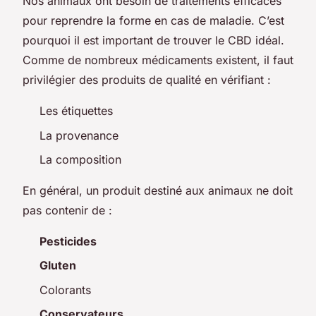
Nos animaux ont besoin de traitements efficaces
pour reprendre la forme en cas de maladie. C’est
pourquoi il est important de trouver le CBD idéal.
Comme de nombreux médicaments existent, il faut
privilégier des produits de qualité en vérifiant :
Les étiquettes
La provenance
La composition
En général, un produit destiné aux animaux ne doit
pas contenir de :
Pesticides
Gluten
Colorants
Conservateurs