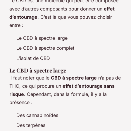
Le CBD est une molécule qui peut être composée
avec d’autres composants pour donner un
effet
d’entourage
. C’est là que vous pouvez choisir
entre :
Le CBD à spectre large
Le CBD à spectre complet
L’isolat de CBD
Le CBD à spectre large
Il faut noter que le
CBD à spectre large
n’a pas de
THC, ce qui procure un
effet d’entourage sans
risque
. Cependant, dans la formule, il y a la
présence :
Des cannabinoïdes
Des terpènes