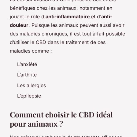
bénéfiques chez les animaux, notamment en
jouant le rôle d’
anti-inflammatoire
et d’
anti-
douleur
. Puisque les animaux peuvent aussi avoir
des maladies chroniques, il est tout à fait possible
d’utiliser le CBD dans le traitement de ces
maladies comme :
L’anxiété
L’arthrite
Les allergies
L’épilepsie
Comment choisir le CBD idéal
pour animaux ?