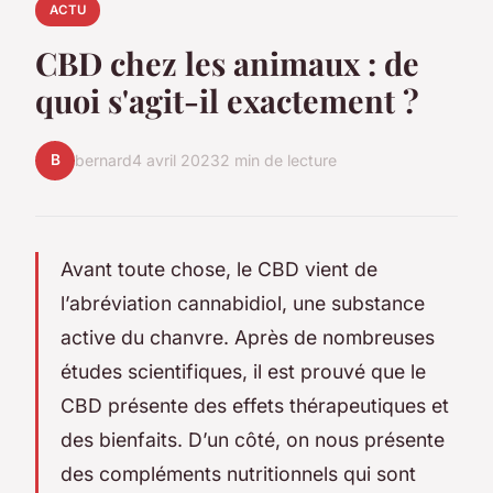
ACTU
CBD chez les animaux : de
quoi s'agit-il exactement ?
B
bernard
4 avril 2023
2 min de lecture
Avant toute chose, le CBD vient de
l’abréviation cannabidiol, une substance
active du chanvre. Après de nombreuses
études scientifiques, il est prouvé que le
CBD présente des effets thérapeutiques et
des bienfaits. D’un côté, on nous présente
des compléments nutritionnels qui sont