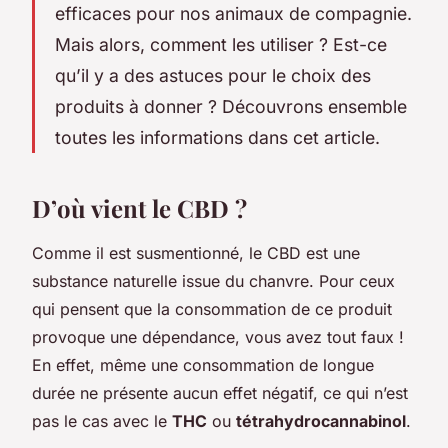
efficaces pour nos animaux de compagnie.
Mais alors, comment les utiliser ? Est-ce
qu’il y a des astuces pour le choix des
produits à donner ? Découvrons ensemble
toutes les informations dans cet article.
D’où vient le CBD ?
Comme il est susmentionné, le CBD est une
substance naturelle issue du chanvre. Pour ceux
qui pensent que la consommation de ce produit
provoque une dépendance, vous avez tout faux !
En effet, même une consommation de longue
durée ne présente aucun effet négatif, ce qui n’est
pas le cas avec le
THC
ou
tétrahydrocannabinol
.