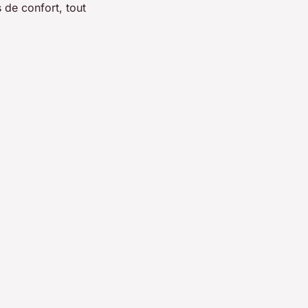
 de confort, tout