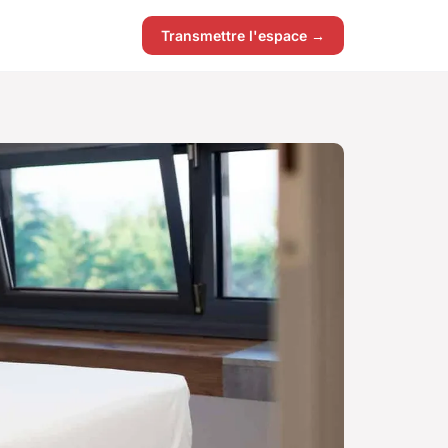
Transmettre l'espace →